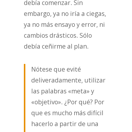
debía comenzar. Sin
embargo, ya no iría a ciegas,
ya no más ensayo y error, ni
cambios drásticos. Sólo
debía ceñirme al plan.
Nótese que evité
deliveradamente, utilizar
las palabras «meta» y
«objetivo». ¿Por qué? Por
que es mucho más difícil
hacerlo a partir de una