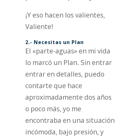
¡Y eso hacen los valientes,
Valiente!
2.- Necesitas un Plan
El «parte-aguas» en mi vida
lo marcó un Plan. Sin entrar
entrar en detalles, puedo
contarte que hace
aproximadamente dos años
o poco más, yo me
encontraba en una situación
incómoda, bajo presión, y