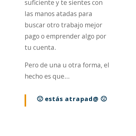
suficiente y te sientes con
las manos atadas para
buscar otro trabajo mejor
pago o emprender algo por
tu cuenta.
Pero de una u otra forma, el
hecho es que…
🙁 estás atrapad@ 🙁