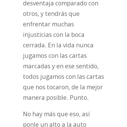
desventaja comparado con
otros, y tendrás que
enfrentar muchas
injusticias con la boca
cerrada. En la vida nunca
jugamos con las cartas
marcadas y en ese sentido,
todos jugamos con las cartas
que nos tocaron, de la mejor
manera posible. Punto.
No hay más que eso, así
ponle un alto a la auto