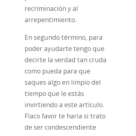
recriminación y al
arrepentimiento.
En segundo término, para
poder ayudarte tengo que
decirte la verdad tan cruda
como pueda para que
saques algo en limpio del
tiempo que le estás
invirtiendo a este artículo.
Flaco favor te haría si trato
de ser condescendiente