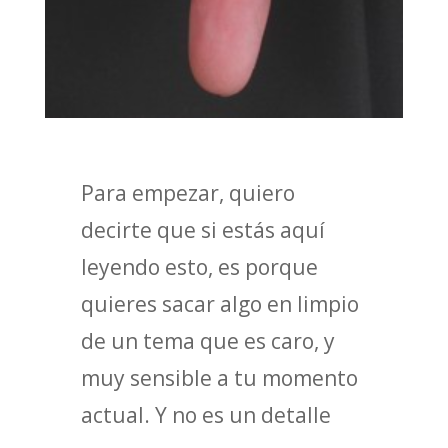
Para empezar, quiero
decirte que si estás aquí
leyendo esto, es porque
quieres sacar algo en limpio
de un tema que es caro, y
muy sensible a tu momento
actual. Y no es un detalle