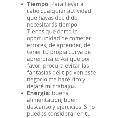
Tiempo
: Para llevar a
cabo cualquier actividad
que hayas decidido,
necesitarás tiempo.
Tienes que darte la
oportunidad de cometer
errores, de aprender, de
tener tu propia curva de
aprendizaje. Así que por
favor, procura evitar las
fantasías del tipo «en este
negocio me haré rico y
dejaré mi trabajo».
Energía
: buena
alimentación, buen
descanso y ejercicios. Si lo
puedes considerar en tu