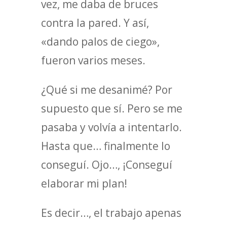
vez, me daba de bruces
contra la pared. Y así,
«dando palos de ciego»,
fueron varios meses.
¿Qué si me desanimé? Por
supuesto que sí. Pero se me
pasaba y volvía a intentarlo.
Hasta que… finalmente lo
conseguí. Ojo…, ¡Conseguí
elaborar mi plan!
Es decir…, el trabajo apenas