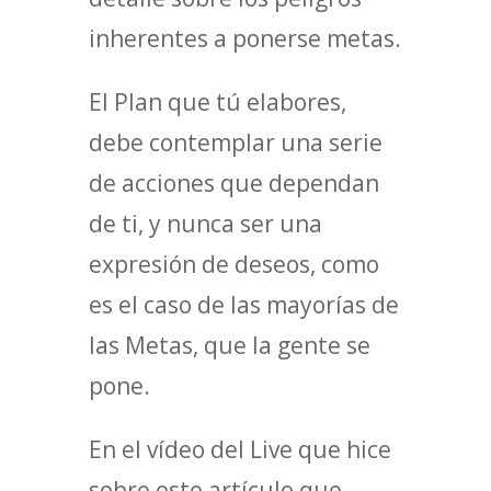
inherentes a ponerse metas.
El Plan que tú elabores,
debe contemplar una serie
de acciones que dependan
de ti, y nunca ser una
expresión de deseos, como
es el caso de las mayorías de
las Metas, que la gente se
pone.
En el vídeo del Live que hice
sobre este artículo que