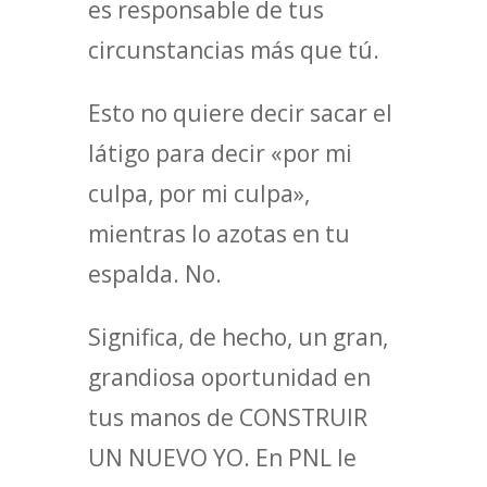
es responsable de tus
circunstancias más que tú.
Esto no quiere decir sacar el
látigo para decir «por mi
culpa, por mi culpa»,
mientras lo azotas en tu
espalda. No.
Significa, de hecho, un gran,
grandiosa oportunidad en
tus manos de CONSTRUIR
UN NUEVO YO. En PNL le