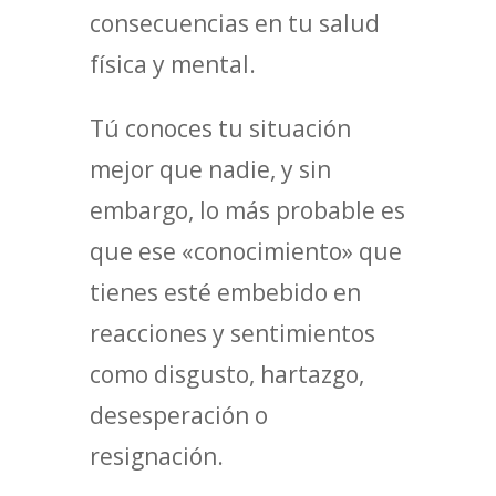
consecuencias en tu salud
física y mental.
Tú conoces tu situación
mejor que nadie, y sin
embargo, lo más probable es
que ese «conocimiento» que
tienes esté embebido en
reacciones y sentimientos
como disgusto, hartazgo,
desesperación o
resignación.