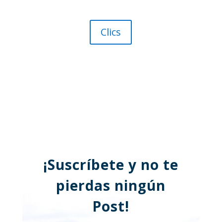
Clics
¡Suscríbete y no te
pierdas ningún
Post!