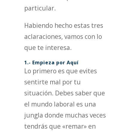
particular.
Habiendo hecho estas tres
aclaraciones, vamos con lo
que te interesa.
1.- Empieza por Aquí
Lo primero es que evites
sentirte mal por tu
situación. Debes saber que
el mundo laboral es una
jungla donde muchas veces
tendrás que «remar» en