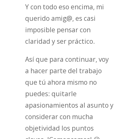
Y con todo eso encima, mi
querido amig@, es casi
imposible pensar con
claridad y ser práctico.
Así que para continuar, voy
a hacer parte del trabajo
que tú ahora mismo no
puedes: quitarle
apasionamientos al asunto y
considerar con mucha
objetividad los puntos