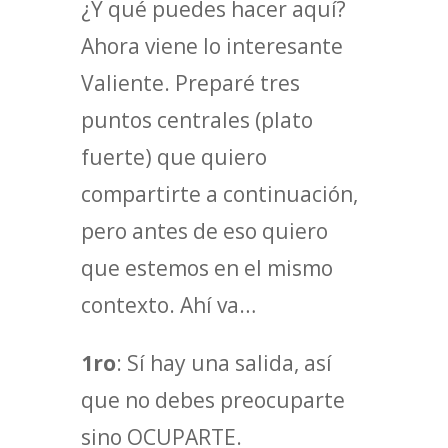
¿Y qué puedes hacer aquí?
Ahora viene lo interesante
Valiente. Preparé tres
puntos centrales (plato
fuerte) que quiero
compartirte a continuación,
pero antes de eso quiero
que estemos en el mismo
contexto. Ahí va…
1ro
: Sí hay una salida, así
que no debes preocuparte
sino OCUPARTE.