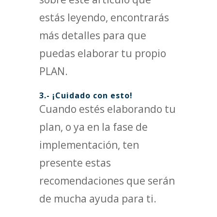
estás leyendo, encontrarás
más detalles para que
puedas elaborar tu propio
PLAN.
3.- ¡Cuidado con esto!
Cuando estés elaborando tu
plan, o ya en la fase de
implementación, ten
presente estas
recomendaciones que serán
de mucha ayuda para ti.