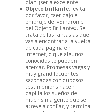
plan, ¡sería excelente!
Objeto
brillante
: evita
por favor, caer bajo el
embrujo del «Síndrome
del Objeto Brillante». Se
trata de las fantasías que
vas a encontrar a la vuelta
de cada página en
internet, o que algunos
conocidos te pueden
acercar. Promesas vagas y
muy grandilocuentes,
sazonadas con dudosos
testimonions hacen
papilla los sueños de
muchísima gente que se
atreve a confiar, y termina