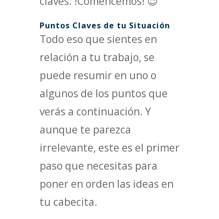
claves. !Comencemos! 😉
Puntos Claves de tu Situación
Todo eso que sientes en
relación a tu trabajo, se
puede resumir en uno o
algunos de los puntos que
verás a continuación. Y
aunque te parezca
irrelevante, este es el primer
paso que necesitas para
poner en orden las ideas en
tu cabecita.