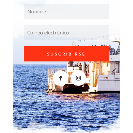
SUSCRIBIRSE