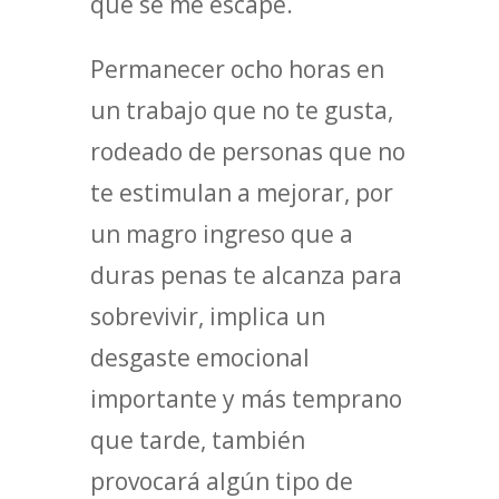
que se me escape.
Permanecer ocho horas en
un trabajo que no te gusta,
rodeado de personas que no
te estimulan a mejorar, por
un magro ingreso que a
duras penas te alcanza para
sobrevivir, implica un
desgaste emocional
importante y más temprano
que tarde, también
provocará algún tipo de