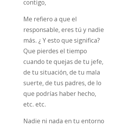
contigo,
Me refiero a que el
responsable, eres tú y nadie
más. ¿ Y esto que significa?
Que pierdes el tiempo
cuando te quejas de tu jefe,
de tu situación, de tu mala
suerte, de tus padres, de lo
que podrías haber hecho,
etc. etc.
Nadie ni nada en tu entorno