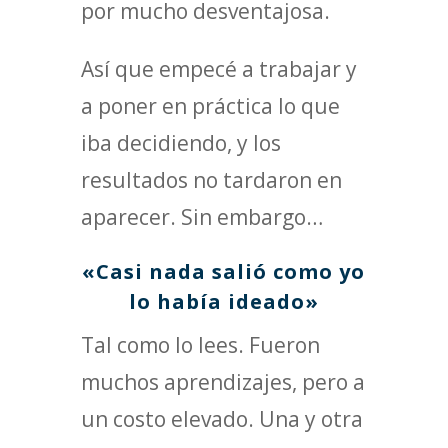
por mucho desventajosa.
Así que empecé a trabajar y
a poner en práctica lo que
iba decidiendo, y los
resultados no tardaron en
aparecer. Sin embargo…
«Casi nada salió como yo
lo había ideado»
Tal como lo lees. Fueron
muchos aprendizajes, pero a
un costo elevado. Una y otra