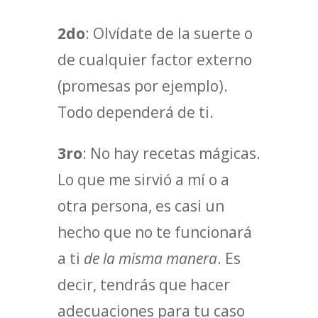
2do
: Olvídate de la suerte o
de cualquier factor externo
(promesas por ejemplo).
Todo dependerá de ti.
3ro
: No hay recetas mágicas.
Lo que me sirvió a mí o a
otra persona, es casi un
hecho que no te funcionará
a ti
de la misma manera
. Es
decir, tendrás que hacer
adecuaciones para tu caso