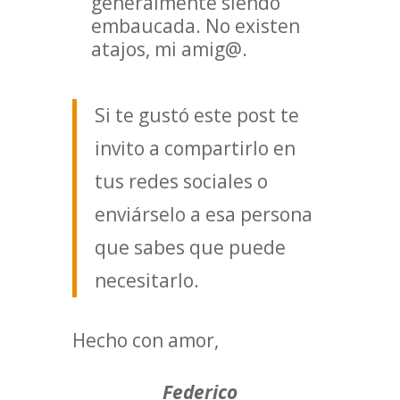
generalmente siendo
embaucada. No existen
atajos, mi amig@.
Si te gustó este post te
invito a compartirlo en
tus redes sociales o
enviárselo a esa persona
que sabes que puede
necesitarlo.
Hecho con amor,
Federico