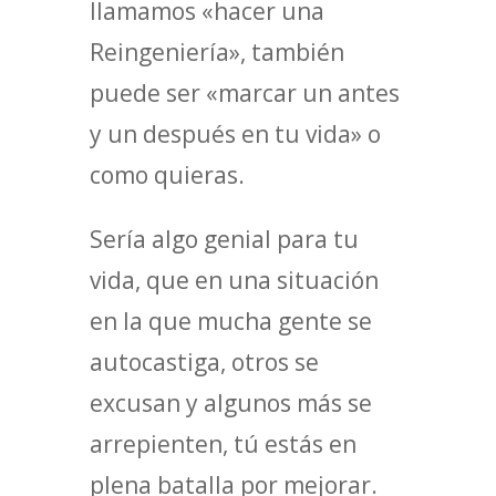
llamamos «hacer una
Reingeniería», también
puede ser «marcar un antes
y un después en tu vida» o
como quieras.
Sería algo genial para tu
vida, que en una situación
en la que mucha gente se
autocastiga, otros se
excusan y algunos más se
arrepienten, tú estás en
plena batalla por mejorar.