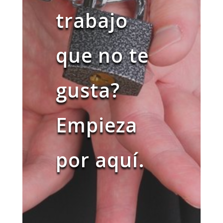
trabajo
que no te
gusta?
Empieza
por aquí.