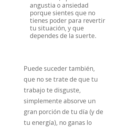
angustia o ansiedad
porque sientes que no
tienes poder para revertir
tu situación, y que
dependes de la suerte.
Puede suceder también,
que no se trate de que tu
trabajo te disguste,
simplemente absorve un
gran porción de tu día (y de
tu energía), no ganas lo