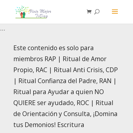
…
Este contenido es solo para
miembros RAP | Ritual de Amor
Propio, RAC | Ritual Anti Crisis, CDP
| Ritual Confianza del Padre, RAN |
Ritual para Ayudar a quien NO
QUIERE ser ayudado, ROC | Ritual
de Orientación y Consulta, ¡Domina
tus Demonios! Escritura