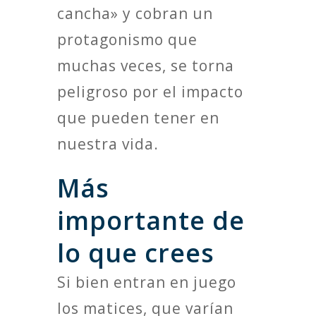
cancha» y cobran un
protagonismo que
muchas veces, se torna
peligroso por el impacto
que pueden tener en
nuestra vida.
Más
importante de
lo que crees
Si bien entran en juego
los matices, que varían