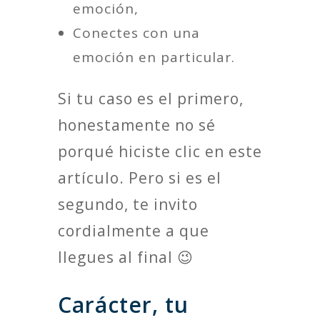
emoción,
Conectes con una
emoción en particular.
Si tu caso es el primero,
honestamente no sé
porqué hiciste clic en este
artículo. Pero si es el
segundo, te invito
cordialmente a que
llegues al final 😉
Carácter, tu