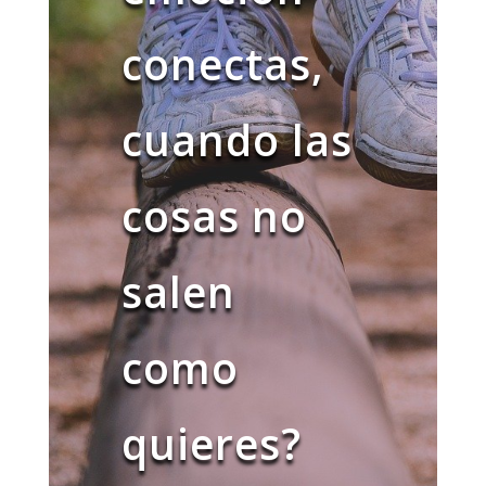
conectas,
cuando las
cosas no
salen
como
quieres?