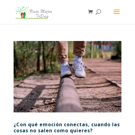
¿Con qué emoción conectas, cuando las
cosas no salen como quieres?