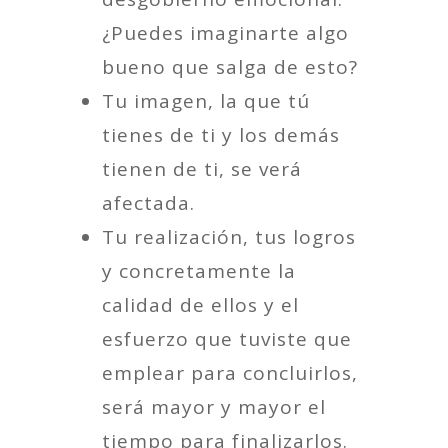
¿Puedes imaginarte algo
bueno que salga de esto?
Tu imagen, la que tú
tienes de ti y los demás
tienen de ti, se verá
afectada.
Tu realización, tus logros
y concretamente la
calidad de ellos y el
esfuerzo que tuviste que
emplear para concluirlos,
será mayor y mayor el
tiempo para finalizarlos.