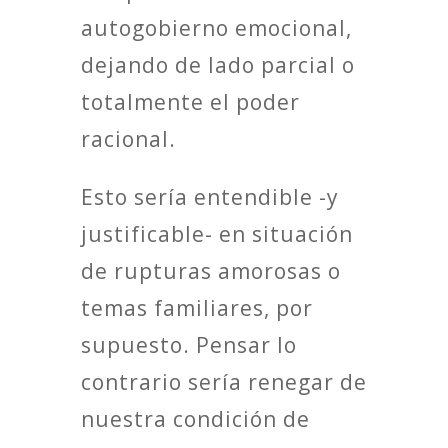
autogobierno emocional,
dejando de lado parcial o
totalmente el poder
racional.
Esto sería entendible -y
justificable- en situación
de rupturas amorosas o
temas familiares, por
supuesto. Pensar lo
contrario sería renegar de
nuestra condición de