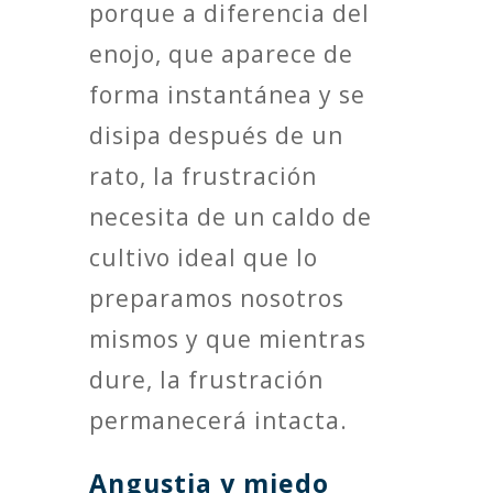
porque a diferencia del
enojo, que aparece de
forma instantánea y se
disipa después de un
rato, la frustración
necesita de un caldo de
cultivo ideal que lo
preparamos nosotros
mismos y que mientras
dure, la frustración
permanecerá intacta.
Angustia y miedo