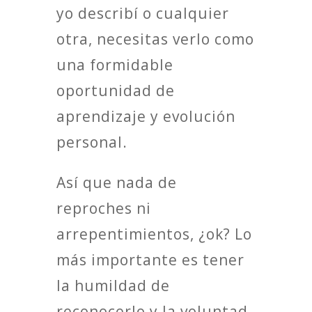
yo describí o cualquier
otra, necesitas verlo como
una formidable
oportunidad de
aprendizaje y evolución
personal.
Así que nada de
reproches ni
arrepentimientos, ¿ok? Lo
más importante es tener
la humildad de
reconocerlo y la voluntad