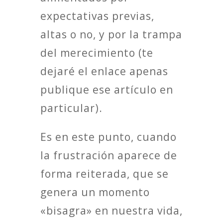
expectativas previas,
altas o no, y por la trampa
del merecimiento (te
dejaré el enlace apenas
publique ese artículo en
particular).
Es en este punto, cuando
la frustración aparece de
forma reiterada, que se
genera un momento
«bisagra» en nuestra vida,