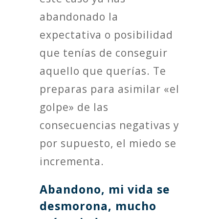
abandonado la
expectativa o posibilidad
que tenías de conseguir
aquello que querías. Te
preparas para asimilar «el
golpe» de las
consecuencias negativas y
por supuesto, el miedo se
incrementa.
Abandono, mi vida se
desmorona, mucho