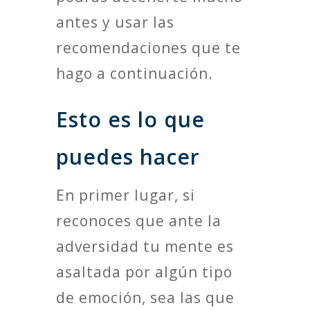
antes y usar las
recomendaciones que te
hago a continuación.
Esto es lo que
puedes hacer
En primer lugar, si
reconoces que ante la
adversidad tu mente es
asaltada por algún tipo
de emoción, sea las que