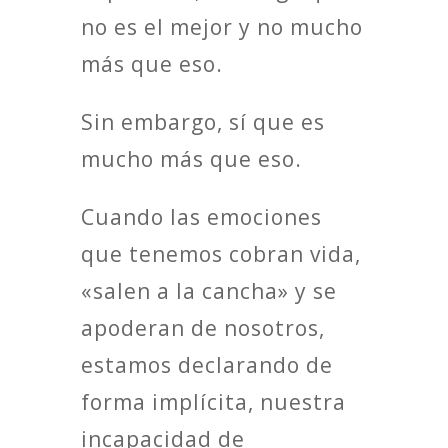
no es el mejor y no mucho
más que eso.
Sin embargo, sí que es
mucho más que eso.
Cuando las emociones
que tenemos cobran vida,
«salen a la cancha» y se
apoderan de nosotros,
estamos declarando de
forma implícita, nuestra
incapacidad de