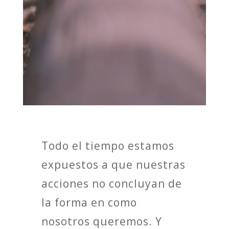
Todo el tiempo estamos
expuestos a que nuestras
acciones no concluyan de
la forma en como
nosotros queremos. Y