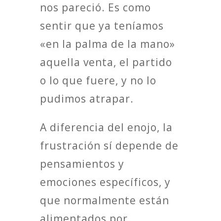
nos pareció. Es como
sentir que ya teníamos
«en la palma de la mano»
aquella venta, el partido
o lo que fuere, y no lo
pudimos atrapar.
A diferencia del enojo, la
frustración sí depende de
pensamientos y
emociones específicos, y
que normalmente están
alimentados por