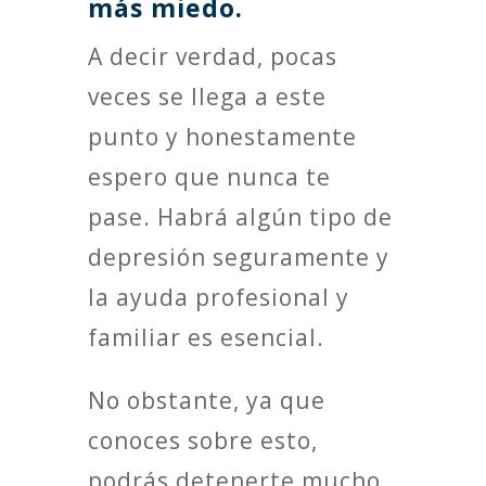
más miedo.
A decir verdad, pocas
veces se llega a este
punto y honestamente
espero que nunca te
pase. Habrá algún tipo de
depresión seguramente y
la ayuda profesional y
familiar es esencial.
No obstante, ya que
conoces sobre esto,
podrás detenerte mucho