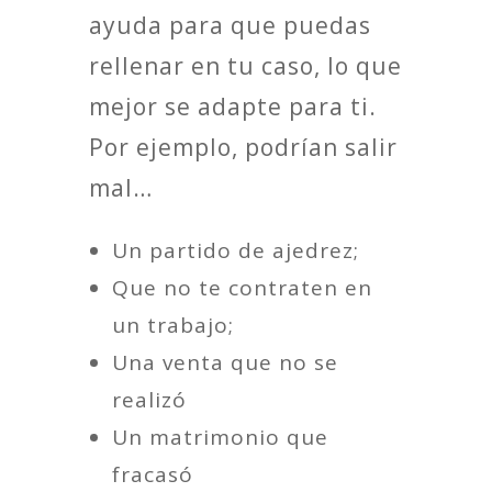
ayuda para que puedas
rellenar en tu caso, lo que
mejor se adapte para ti.
Por ejemplo, podrían salir
mal…
Un partido de ajedrez;
Que no te contraten en
un trabajo;
Una venta que no se
realizó
Un matrimonio que
fracasó