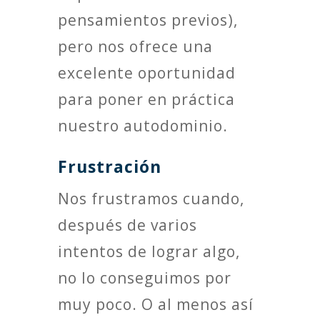
pensamientos previos),
pero nos ofrece una
excelente oportunidad
para poner en práctica
nuestro autodominio.
Frustración
Nos frustramos cuando,
después de varios
intentos de lograr algo,
no lo conseguimos por
muy poco. O al menos así