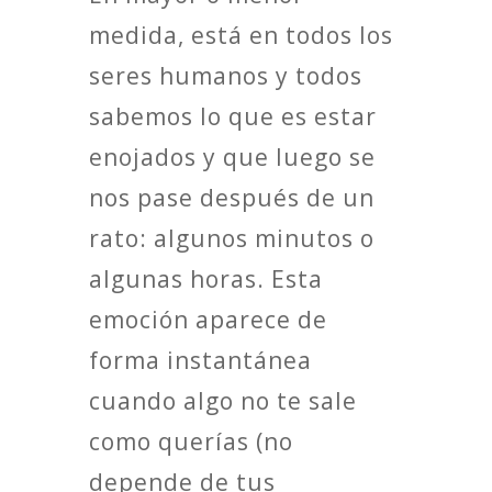
medida, está en todos los
seres humanos y todos
sabemos lo que es estar
enojados y que luego se
nos pase después de un
rato: algunos minutos o
algunas horas. Esta
emoción aparece de
forma instantánea
cuando algo no te sale
como querías (no
depende de tus