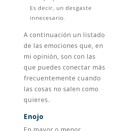
Es decir, un desgaste
innecesario.
A continuación un listado
de las emociones que, en
mi opinión, son con las
que puedes conectar más
frecuentemente cuando
las cosas no salen como
quieres.
Enojo
En mayor o menor