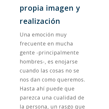
propia imagen y
realización
Una emoción muy
frecuente en mucha
gente -principalmente
hombres-, es enojarse
cuando las cosas no se
nos dan como queremos.
Hasta ahí puede que
parezca una cualidad de
la persona, un rasgo que