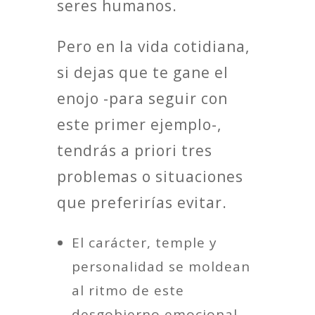
seres humanos.
Pero en la vida cotidiana,
si dejas que te gane el
enojo -para seguir con
este primer ejemplo-,
tendrás a priori tres
problemas o situaciones
que preferirías evitar.
El carácter, temple y
personalidad se moldean
al ritmo de este
desgobierno emocional.