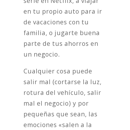
serie en Netflix, a viajar
en tu propio auto para ir
de vacaciones con tu
familia, o jugarte buena
parte de tus ahorros en
un negocio.
Cualquier cosa puede
salir mal (cortarse la luz,
rotura del vehículo, salir
mal el negocio) y por
pequeñas que sean, las
emociones «salen a la