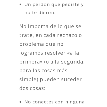
Un perdón que pediste y
no te dieron.
No importa de lo que se
trate, en cada rechazo o
problema que no
logramos resolver «a la
primera» (o a la segunda,
para las cosas más
simple) pueden suceder
dos cosas:
No conectes con ninguna