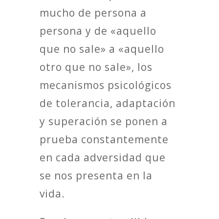
mucho de persona a
persona y de «aquello
que no sale» a «aquello
otro que no sale», los
mecanismos psicológicos
de tolerancia, adaptación
y superación se ponen a
prueba constantemente
en cada adversidad que
se nos presenta en la
vida.