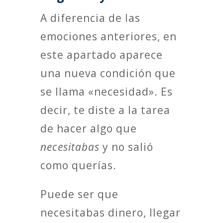
A diferencia de las
emociones anteriores, en
este apartado aparece
una nueva condición que
se llama «necesidad». Es
decir, te diste a la tarea
de hacer algo que
necesitabas
y no salió
como querías.
Puede ser que
necesitabas dinero, llegar