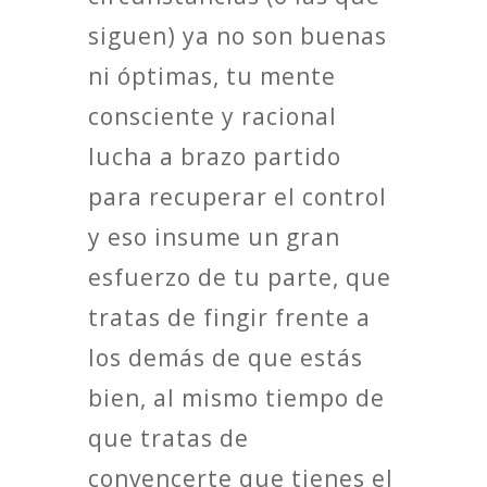
siguen) ya no son buenas
ni óptimas, tu mente
consciente y racional
lucha a brazo partido
para recuperar el control
y eso insume un gran
esfuerzo de tu parte, que
tratas de fingir frente a
los demás de que estás
bien, al mismo tiempo de
que tratas de
convencerte que tienes el