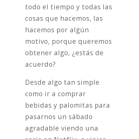
todo el tiempo y todas las
cosas que hacemos, las
hacemos por algún
motivo, porque queremos
obtener algo, ¿estás de
acuerdo?
Desde algo tan simple
como ir a comprar
bebidas y palomitas para
pasarnos un sábado
agradable viendo una