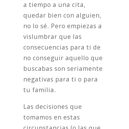
a tiempo a una cita,
quedar bien con alguien,
no lo sé. Pero empiezas a
vislumbrar que las
consecuencias para ti de
no conseguir aquello que
buscabas son seriamente
negativas para ti o para
tu familia.
Las decisiones que
tomamos en estas
circunstancias (o las que