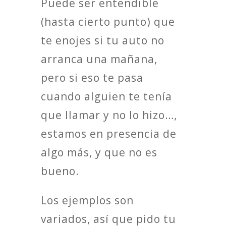
Puede ser entendible
(hasta cierto punto) que
te enojes si tu auto no
arranca una mañana,
pero si eso te pasa
cuando alguien te tenía
que llamar y no lo hizo…,
estamos en presencia de
algo más, y que no es
bueno.
Los ejemplos son
variados, así que pido tu