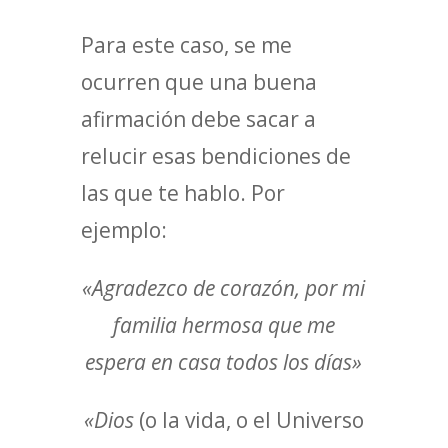
Para este caso, se me
ocurren que una buena
afirmación debe sacar a
relucir esas bendiciones de
las que te hablo. Por
ejemplo:
«Agradezco de corazón, por mi
familia hermosa que me
espera en casa todos los días»
«Dios
(o la vida, o el Universo