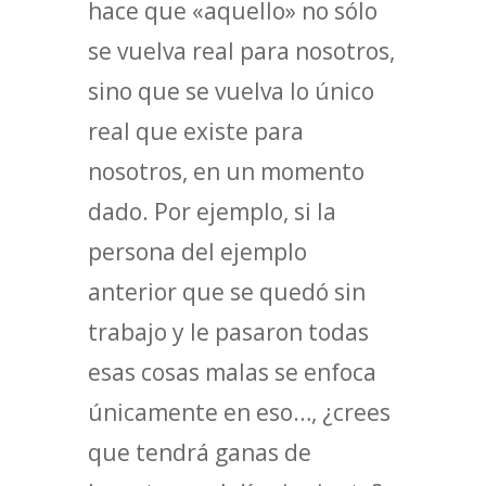
hace que «aquello» no sólo
se vuelva real para nosotros,
sino que se vuelva lo único
real que existe para
nosotros, en un momento
dado. Por ejemplo, si la
persona del ejemplo
anterior que se quedó sin
trabajo y le pasaron todas
esas cosas malas se enfoca
únicamente en eso…, ¿crees
que tendrá ganas de