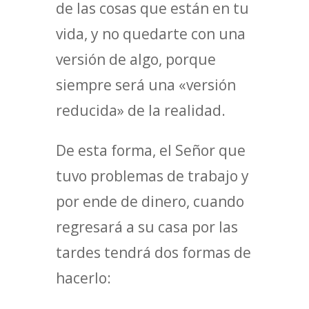
de las cosas que están en tu
vida, y no quedarte con una
versión de algo, porque
siempre será una «versión
reducida» de la realidad.
De esta forma, el Señor que
tuvo problemas de trabajo y
por ende de dinero, cuando
regresará a su casa por las
tardes tendrá dos formas de
hacerlo: