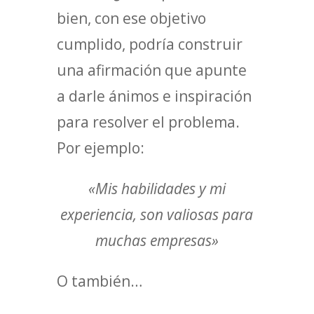
bien, con ese objetivo
cumplido, podría construir
una afirmación que apunte
a darle ánimos e inspiración
para resolver el problema.
Por ejemplo:
«Mis habilidades y mi
experiencia, son valiosas para
muchas empresas»
O también…