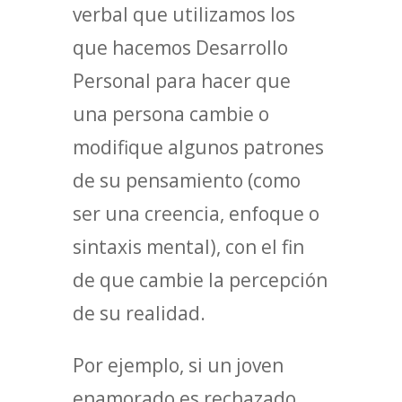
verbal que utilizamos los
que hacemos Desarrollo
Personal para hacer que
una persona cambie o
modifique algunos patrones
de su pensamiento (como
ser una creencia, enfoque o
sintaxis mental), con el fin
de que cambie la percepción
de su realidad.
Por ejemplo, si un joven
enamorado es rechazado