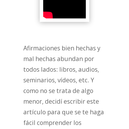
Afirmaciones bien hechas y
mal hechas abundan por
todos lados: libros, audios,
seminarios, vídeos, etc. Y
como no se trata de algo
menor, decidí escribir este
artículo para que se te haga
fácil comprender los