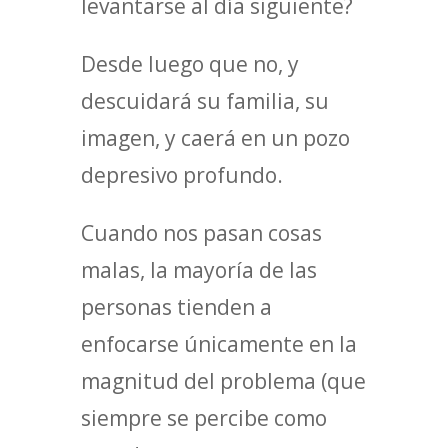
levantarse al día siguiente?
Desde luego que no, y
descuidará su familia, su
imagen, y caerá en un pozo
depresivo profundo.
Cuando nos pasan cosas
malas, la mayoría de las
personas tienden a
enfocarse únicamente en la
magnitud del problema (que
siempre se percibe como