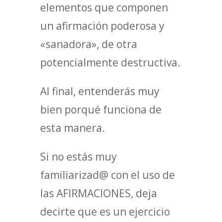
elementos que componen
un afirmación poderosa y
«sanadora», de otra
potencialmente destructiva.
Al final, entenderás muy
bien porqué funciona de
esta manera.
Si no estás muy
familiarizad@ con el uso de
las AFIRMACIONES, deja
decirte que es un ejercicio