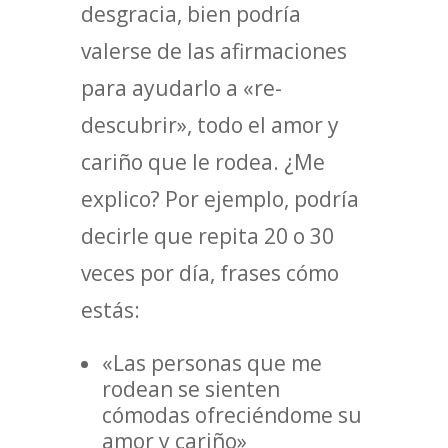
desgracia, bien podría
valerse de las afirmaciones
para ayudarlo a «re-
descubrir», todo el amor y
cariño que le rodea. ¿Me
explico? Por ejemplo, podría
decirle que repita 20 o 30
veces por día, frases cómo
estás:
«Las personas que me
rodean se sienten
cómodas ofreciéndome su
amor y cariño»