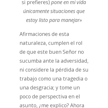
si prefieres)
pone en mi vida
únicamente situaciones que
estoy listo para manejar»
Afirmaciones de esta
naturaleza, cumplen el rol
de que este buen Señor no
sucumba ante la adversidad,
ni considere la pérdida de su
trabajo como una tragedia o
una desgracia; y tome un
poco de perspectiva en el
asunto, ¿me explico? Ahora