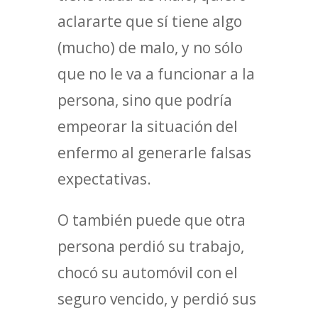
aclararte que sí tiene algo
(mucho) de malo, y no sólo
que no le va a funcionar a la
persona, sino que podría
empeorar la situación del
enfermo al generarle falsas
expectativas.
O también puede que otra
persona perdió su trabajo,
chocó su automóvil con el
seguro vencido, y perdió sus