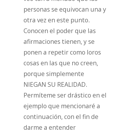
personas se equivocan una y
otra vez en este punto.
Conocen el poder que las
afirmaciones tienen, y se
ponen a repetir como loros
cosas en las que no creen,
porque simplemente
NIEGAN SU REALIDAD.
Permíteme ser drástico en el
ejemplo que mencionaré a
continuación, con el fin de
darme a entender