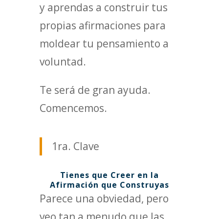
y aprendas a construir tus
propias afirmaciones para
moldear tu pensamiento a
voluntad.
Te será de gran ayuda.
Comencemos.
1ra. Clave
Tienes que Creer en la
Afirmación que Construyas
Parece una obviedad, pero
veo tan a menudo que las