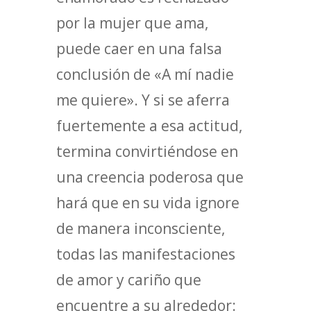
por la mujer que ama,
puede caer en una falsa
conclusión de «A mí nadie
me quiere». Y si se aferra
fuertemente a esa actitud,
termina convirtiéndose en
una creencia poderosa que
hará que en su vida ignore
de manera inconsciente,
todas las manifestaciones
de amor y cariño que
encuentre a su alrededor: