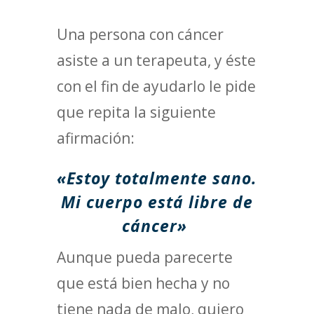
Una persona con cáncer
asiste a un terapeuta, y éste
con el fin de ayudarlo le pide
que repita la siguiente
afirmación:
«Estoy totalmente sano.
Mi cuerpo está libre de
cáncer»
Aunque pueda parecerte
que está bien hecha y no
tiene nada de malo, quiero