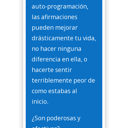
auto-programación,
las afirmaciones
pueden mejorar
drásticamente tu vida,
no hacer ninguna
diferencia en ella, o
hacerte sentir
terriblemente peor de
como estabas al
inicio.
¿Son poderosas y