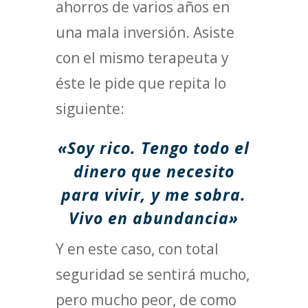
ahorros de varios años en
una mala inversión. Asiste
con el mismo terapeuta y
éste le pide que repita lo
siguiente:
«Soy rico. Tengo todo el
dinero que necesito
para vivir, y me sobra.
Vivo en abundancia»
Y en este caso, con total
seguridad se sentirá mucho,
pero mucho peor, de como