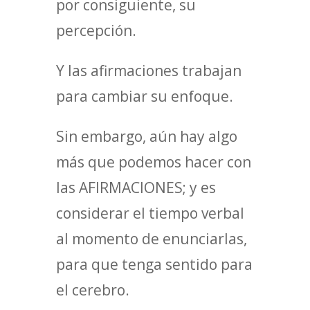
por consiguiente, su
percepción.
Y las afirmaciones trabajan
para cambiar su enfoque.
Sin embargo, aún hay algo
más que podemos hacer con
las AFIRMACIONES; y es
considerar el tiempo verbal
al momento de enunciarlas,
para que tenga sentido para
el cerebro.