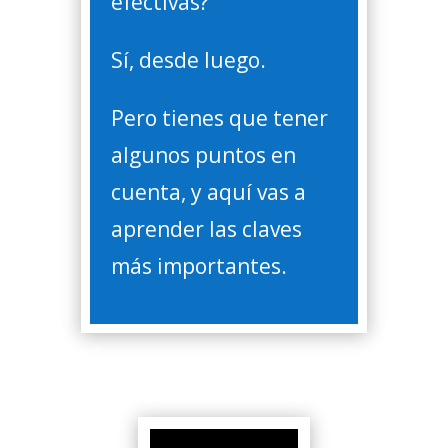
efectivas?
Sí, desde luego.
Pero tienes que tener
algunos puntos en
cuenta, y aquí vas a
aprender las claves
más importantes.