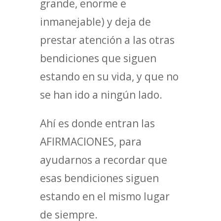
grande, enorme e
inmanejable) y deja de
prestar atención a las otras
bendiciones que siguen
estando en su vida, y que no
se han ido a ningún lado.
Ahí es donde entran las
AFIRMACIONES, para
ayudarnos a recordar que
esas bendiciones siguen
estando en el mismo lugar
de siempre.