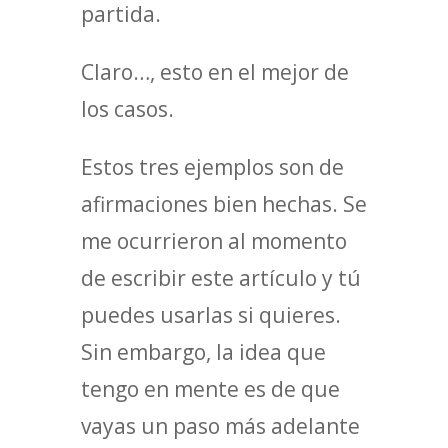
partida.
Claro…, esto en el mejor de
los casos.
Estos tres ejemplos son de
afirmaciones bien hechas. Se
me ocurrieron al momento
de escribir este artículo y tú
puedes usarlas si quieres.
Sin embargo, la idea que
tengo en mente es de que
vayas un paso más adelante