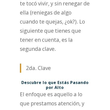
te tocó vivir, y sin renegar de
ella (reniegas de algo
cuando te quejas, ¿ok?). Lo
siguiente que tienes que
tener en cuenta, es la
segunda clave.
2da. Clave
Descubre lo que Estás Pasando
por Alto
El enfoque es aquello a lo
que prestamos atención, y