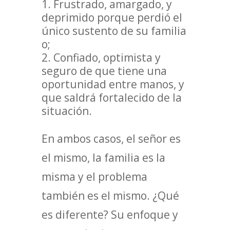
Frustrado, amargado, y
deprimido porque perdió el
único sustento de su familia
o;
Confiado, optimista y
seguro de que tiene una
oportunidad entre manos, y
que saldrá fortalecido de la
situación.
En ambos casos, el señor es
el mismo, la familia es la
misma y el problema
también es el mismo. ¿Qué
es diferente? Su enfoque y