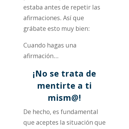
estaba antes de repetir las
afirmaciones. Así que
grábate esto muy bien:
Cuando hagas una
afirmación…
¡No se trata de
mentirte a ti
mism@!
De hecho, es fundamental
que aceptes la situación que