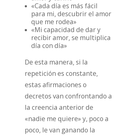
«Cada día es más fácil
para mi, descubrir el amor
que me rodea»
«Mi capacidad de dar y
recibir amor, se multiplica
día con día»
De esta manera, si la
repetición es constante,
estas afirmaciones o
decretos van confrontando a
la creencia anterior de
«nadie me quiere» y, poco a
poco, le van ganando la