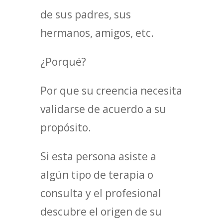
de sus padres, sus
hermanos, amigos, etc.
¿Porqué?
Por que su creencia necesita
validarse de acuerdo a su
propósito.
Si esta persona asiste a
algún tipo de terapia o
consulta y el profesional
descubre el origen de su