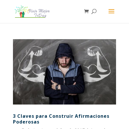
3 Claves para Construir Afirmaciones
Poderosas