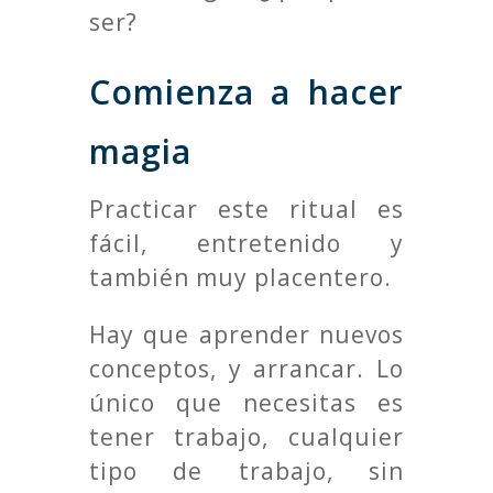
ser?
Comienza a hacer
magia
Practicar este ritual es
fácil, entretenido y
también muy placentero.
Hay que aprender nuevos
conceptos, y arrancar. Lo
único que necesitas es
tener trabajo, cualquier
tipo de trabajo, sin