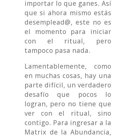
importar lo que ganes. Así
que si ahora mismo estás
desemplead@, este no es
el momento para iniciar
con el ritual, pero
tampoco pasa nada.
Lamentablemente, como
en muchas cosas, hay una
parte difícil, un verdadero
desafío que pocos lo
logran, pero no tiene que
ver con el ritual, sino
contigo. Para ingresar a la
Matrix de la Abundancia,