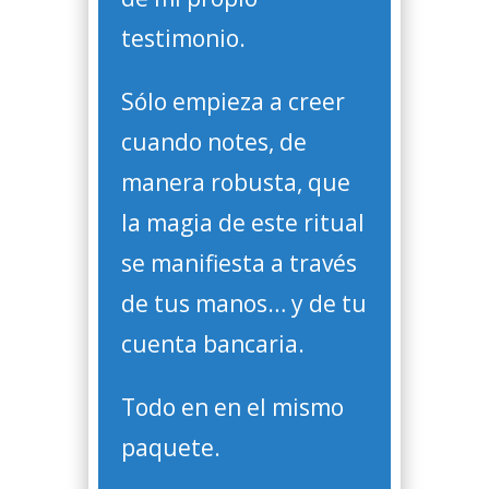
testimonio.
Sólo empieza a creer
cuando notes, de
manera robusta, que
la magia de este ritual
se manifiesta a través
de tus manos… y de tu
cuenta bancaria.
Todo en en el mismo
paquete.