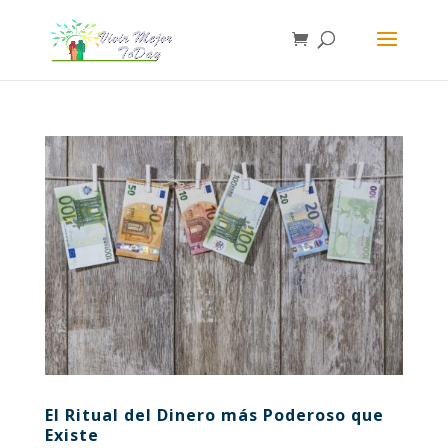
El Ritual del Dinero más Poderoso que
Existe