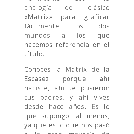
analogía del clásico
«Matrix» para graficar
fácilmente los dos
mundos a los que
hacemos referencia en el
título.
Conoces la Matrix de la
Escasez porque ahí
naciste, ahí te pusieron
tus padres, y ahí vives
desde hace años. Es lo
que supongo, al menos,
ya que es lo que nos pasó