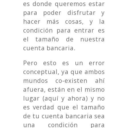
es donde queremos estar
para poder disfrutar y
hacer más cosas, y la
condición para entrar es
el tamaño de nuestra
cuenta bancaria.
Pero esto es un error
conceptual, ya que ambos
mundos co-existen ahí
afuera, están en el mismo
lugar (aquí y ahora) y no
es verdad que el tamaño
de tu cuenta bancaria sea
una condición para