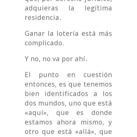
adquieras la legítima
residencia.
Ganar la lotería está más
complicado.
Y no, no va por ahí.
El punto en cuestión
entonces, es que tenemos
bien identificados a los
dos mundos, uno que está
«aquí», que es donde
estamos ahora mismo, y
otro que está «allá», que