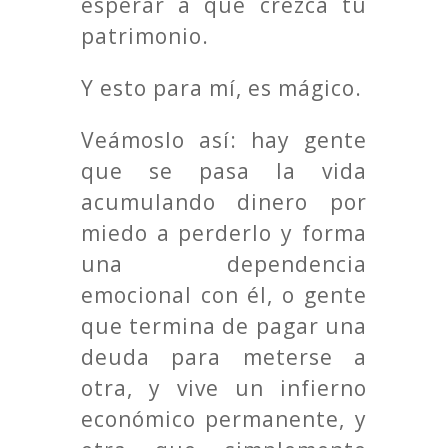
esperar a que crezca tu
patrimonio.
Y esto para mí, es mágico.
Veámoslo así: hay gente
que se pasa la vida
acumulando dinero por
miedo a perderlo y forma
una dependencia
emocional con él, o gente
que termina de pagar una
deuda para meterse a
otra, y vive un infierno
económico permanente, y