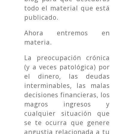
todo el material que está
publicado.
Ahora entremos en
materia.
La preocupación crónica
(y a veces patológica) por
el dinero, las deudas
interminables, las malas
decisiones financieras, los
magros ingresos y
cualquier situación que
se te ocurra que genere
angustia relacionada a tu