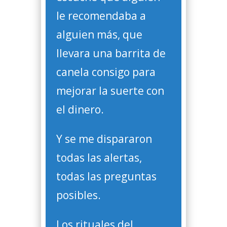
le recomendaba a
alguien más, que
llevara una barrita de
canela consigo para
mejorar la suerte con
el dinero.
Y se me dispararon
todas las alertas,
todas las preguntas
posibles.
Los rituales del