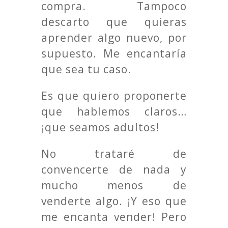
compra. Tampoco
descarto que quieras
aprender algo nuevo, por
supuesto. Me encantaría
que sea tu caso.
Es que quiero proponerte
que hablemos claros…
¡que seamos adultos!
No trataré de
convencerte de nada y
mucho menos de
venderte algo. ¡Y eso que
me encanta vender! Pero