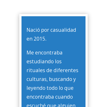
Nació por casualidad
en 2015.
Me encontraba
estudiando los
rituales de diferentes
culturas, buscando y
leyendo todo lo que
encontraba cuando
escuché que alguien