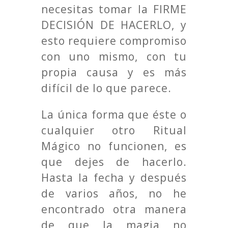
necesitas tomar la FIRME
DECISIÓN DE HACERLO, y
esto requiere compromiso
con uno mismo, con tu
propia causa y es más
difícil de lo que parece.
La única forma que éste o
cualquier otro Ritual
Mágico no funcionen, es
que dejes de hacerlo.
Hasta la fecha y después
de varios años, no he
encontrado otra manera
de que la magia no