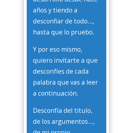
años y tiendo a
desconfiar de todo…,
hasta que lo pruebo.
Y por eso mismo,
quiero invitarte a que
desconfíes de cada
palabra que vas a leer
a continuación.
Desconfía del título,
de los argumentos…,
de mi propio