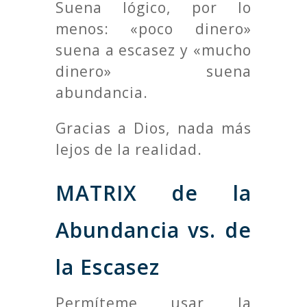
Suena lógico, por lo
menos: «poco dinero»
suena a escasez y «mucho
dinero» suena
abundancia.
Gracias a Dios, nada más
lejos de la realidad.
MATRIX de la
Abundancia vs. de
la Escasez
Permíteme usar la