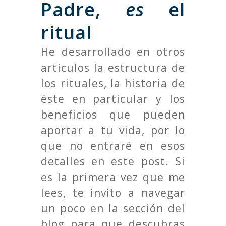
Padre,
es
el
ritual
He desarrollado en otros
artículos la estructura de
los rituales, la historia de
éste en particular y los
beneficios que pueden
aportar a tu vida, por lo
que no entraré en esos
detalles en este post. Si
es la primera vez que me
lees, te invito a navegar
un poco en la sección del
blog para que descubras