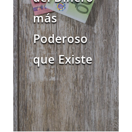
más
Poderoso
que Existe