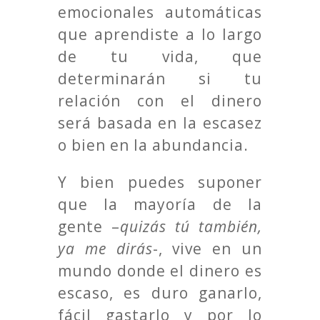
emocionales automáticas
que aprendiste a lo largo
de tu vida, que
determinarán si tu
relación con el dinero
será basada en la escasez
o bien en la abundancia.
Y bien puedes suponer
que la mayoría de la
gente –
quizás tú también,
ya me dirás
-, vive en un
mundo donde el dinero es
escaso, es duro ganarlo,
fácil gastarlo y por lo