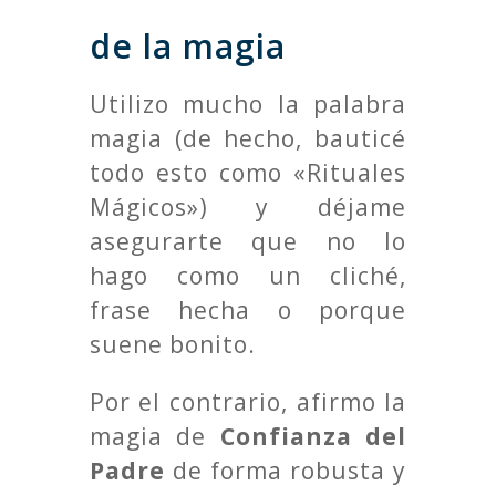
de la magia
Utilizo mucho la palabra
magia (de hecho, bauticé
todo esto como «Rituales
Mágicos») y déjame
asegurarte que no lo
hago como un cliché,
frase hecha o porque
suene bonito.
Por el contrario, afirmo la
magia de
Confianza del
Padre
de forma robusta y