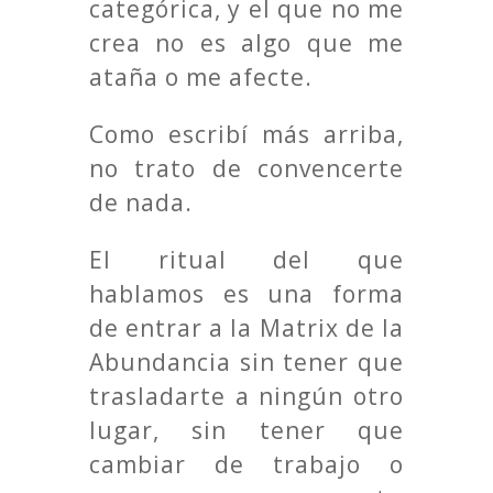
categórica, y el que no me
crea no es algo que me
ataña o me afecte.
Como escribí más arriba,
no trato de convencerte
de nada.
El ritual del que
hablamos es una forma
de entrar a la Matrix de la
Abundancia sin tener que
trasladarte a ningún otro
lugar, sin tener que
cambiar de trabajo o