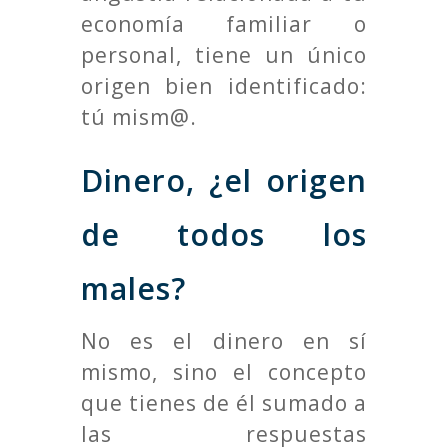
economía familiar o
personal, tiene un único
origen bien identificado:
tú mism@.
Dinero, ¿el origen
de todos los
males?
No es el dinero en sí
mismo, sino el concepto
que tienes de él sumado a
las respuestas