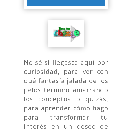
No sé si llegaste aquí por
curiosidad, para ver con
qué fantasía jalada de los
pelos termino amarrando
los conceptos o quizás,
para aprender cómo hago
para transformar tu
interés en un deseo de