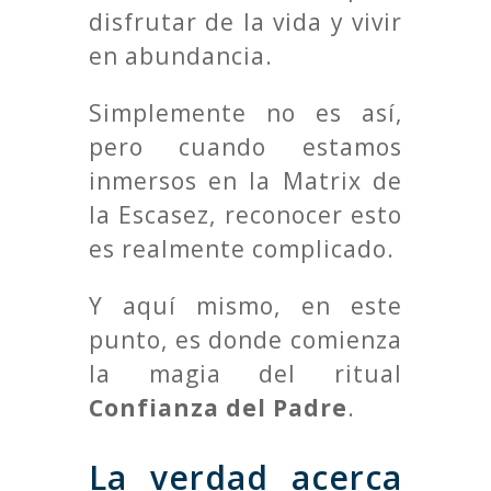
disfrutar de la vida y vivir
en abundancia.
Simplemente no es así,
pero cuando estamos
inmersos en la Matrix de
la Escasez, reconocer esto
es realmente complicado.
Y aquí mismo, en este
punto, es donde comienza
la magia del ritual
Confianza del Padre
.
La verdad acerca