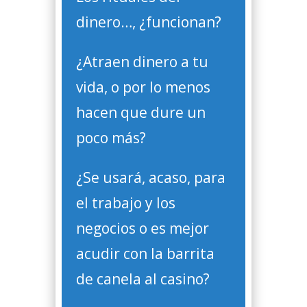
dinero…, ¿funcionan?
¿Atraen dinero a tu
vida, o por lo menos
hacen que dure un
poco más?
¿Se usará, acaso, para
el trabajo y los
negocios o es mejor
acudir con la barrita
de canela al casino?