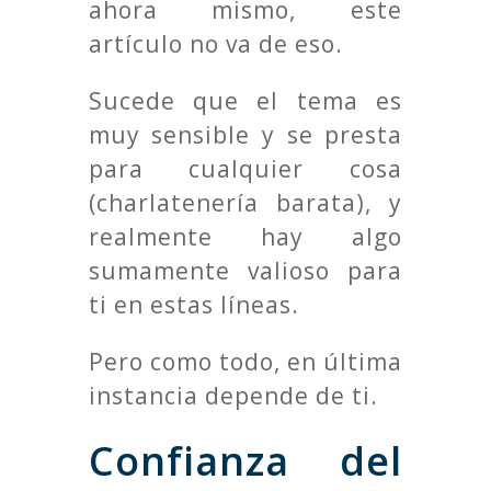
ahora mismo, este
artículo no va de eso.
Sucede que el tema es
muy sensible y se presta
para cualquier cosa
(charlatenería barata), y
realmente hay algo
sumamente valioso para
ti en estas líneas.
Pero como todo, en última
instancia depende de ti.
Confianza del