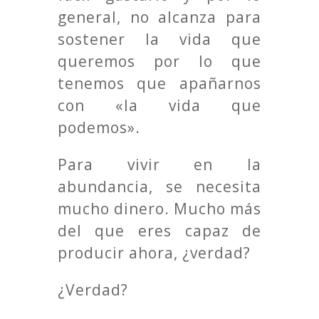
general, no alcanza para
sostener la vida que
queremos por lo que
tenemos que apañarnos
con «la vida que
podemos».
Para vivir en la
abundancia, se necesita
mucho dinero. Mucho más
del que eres capaz de
producir ahora, ¿verdad?
¿Verdad?