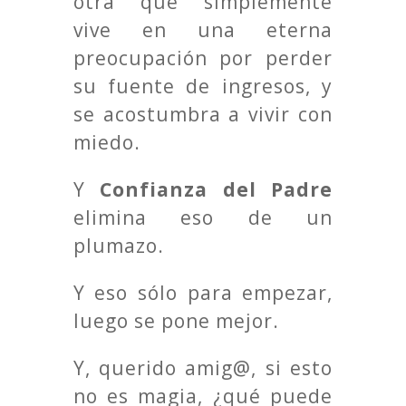
otra que simplemente
vive en una eterna
preocupación por perder
su fuente de ingresos, y
se acostumbra a vivir con
miedo.
Y
Confianza del Padre
elimina eso de un
plumazo.
Y eso sólo para empezar,
luego se pone mejor.
Y, querido amig@, si esto
no es magia, ¿qué puede