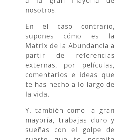
a la gran mayoría de
nosotros.
En el caso contrario,
supones cómo es la
Matrix de la Abundancia a
partir de referencias
externas, por películas,
comentarios e ideas que
te has hecho a lo largo de
la vida.
Y, también como la gran
mayoría, trabajas duro y
sueñas con el golpe de
suerte que te permita