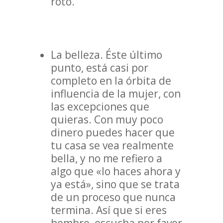
roto.
La belleza. Éste último
punto, está casi por
completo en la órbita de
influencia de la mujer, con
las excepciones que
quieras. Con muy poco
dinero puedes hacer que
tu casa se vea realmente
bella, y no me refiero a
algo que «lo haces ahora y
ya está», sino que se trata
de un proceso que nunca
termina. Así que si eres