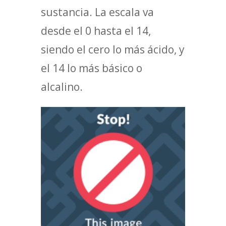
sustancia. La escala va
desde el 0 hasta el 14,
siendo el cero lo más ácido, y
el 14 lo más básico o
alcalino.