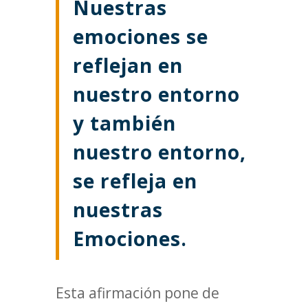
Nuestras
emociones se
reflejan en
nuestro entorno
y también
nuestro entorno,
se refleja en
nuestras
Emociones.
Esta afirmación pone de