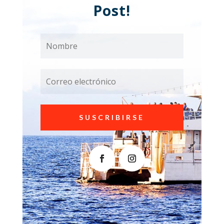
Post!
SUSCRIBIRSE