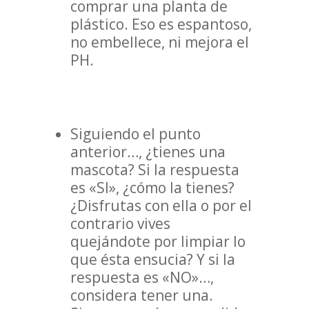
comprar una planta de
plástico. Eso es espantoso,
no embellece, ni mejora el
PH.
Siguiendo el punto
anterior…, ¿tienes una
mascota? Si la respuesta
es «SI», ¿cómo la tienes?
¿Disfrutas con ella o por el
contrario vives
quejándote por limpiar lo
que ésta ensucia? Y si la
respuesta es «NO»…,
considera tener una.