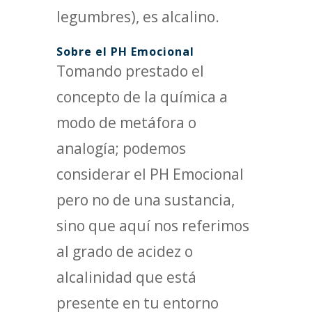
legumbres), es alcalino.
Sobre el PH Emocional
Tomando prestado el
concepto de la química a
modo de metáfora o
analogía; podemos
considerar el PH Emocional
pero no de una sustancia,
sino que aquí nos referimos
al grado de acidez o
alcalinidad que está
presente en tu entorno