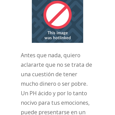
Antes que nada, quiero
aclararte que no se trata de
una cuestión de tener
mucho dinero o ser pobre.
Un PH ácido y por lo tanto
nocivo para tus emociones,
puede presentarse en un