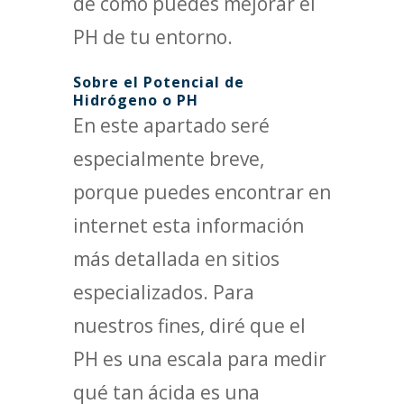
de cómo puedes mejorar el
PH de tu entorno.
Sobre el Potencial de
Hidrógeno o PH
En este apartado seré
especialmente breve,
porque puedes encontrar en
internet esta información
más detallada en sitios
especializados. Para
nuestros fines, diré que el
PH es una escala para medir
qué tan ácida es una