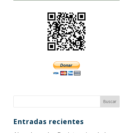
Entradas recientes