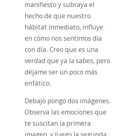
manifiesto y subraya el
hecho de que nuestro
hábitat inmediato, influye
en cómo nos sentimos día
con día. Creo que es una
verdad que ya la sabes, pero
déjame ser un poco más
enfático.
Debajo pongo dos imágenes.
Observa las emociones que
te suscitan la primera
imagen, y luego la segunda.