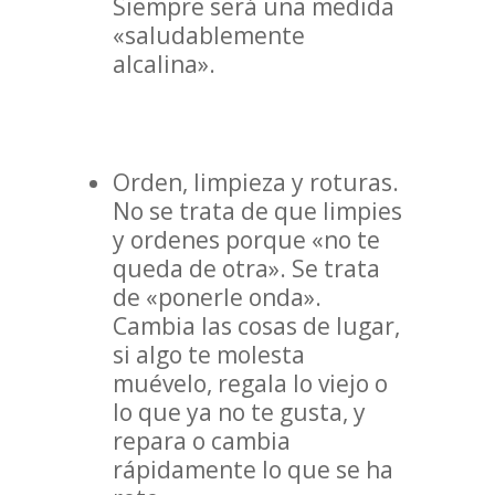
Siempre será una medida
«saludablemente
alcalina».
Orden, limpieza y roturas.
No se trata de que limpies
y ordenes porque «no te
queda de otra». Se trata
de «ponerle onda».
Cambia las cosas de lugar,
si algo te molesta
muévelo, regala lo viejo o
lo que ya no te gusta, y
repara o cambia
rápidamente lo que se ha