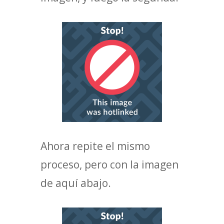
Ahora repite el mismo
proceso, pero con la imagen
de aquí abajo.