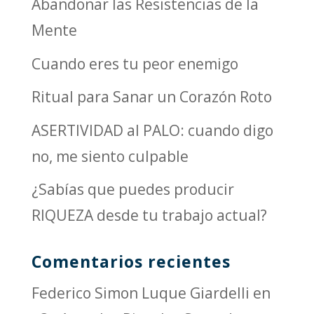
Abandonar las Resistencias de la
Mente
Cuando eres tu peor enemigo
Ritual para Sanar un Corazón Roto
ASERTIVIDAD al PALO: cuando digo
no, me siento culpable
¿Sabías que puedes producir
RIQUEZA desde tu trabajo actual?
Comentarios recientes
Federico Simon Luque Giardelli
en