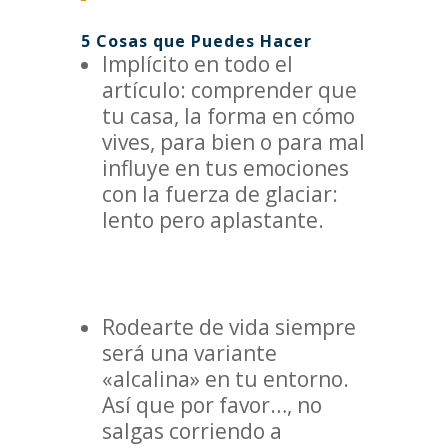
5 Cosas que Puedes Hacer
Implícito en todo el
artículo: comprender que
tu casa, la forma en cómo
vives, para bien o para mal
influye en tus emociones
con la fuerza de glaciar:
lento pero aplastante.
Rodearte de vida siempre
será una variante
«alcalina» en tu entorno.
Así que por favor…, no
salgas corriendo a