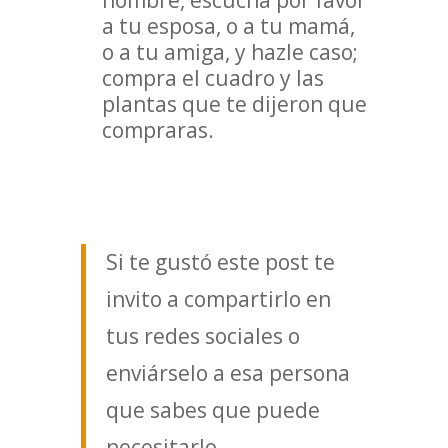
hombre, escucha por favor
a tu esposa, o a tu mamá,
o a tu amiga, y hazle caso;
compra el cuadro y las
plantas que te dijeron que
compraras.
Si te gustó este post te
invito a compartirlo en
tus redes sociales o
enviárselo a esa persona
que sabes que puede
necesitarlo.