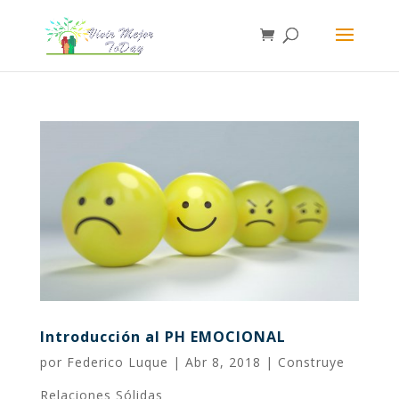
Introducción al PH EMOCIONAL
por
Federico Luque
|
Abr 8, 2018
|
Construye
Relaciones Sólidas