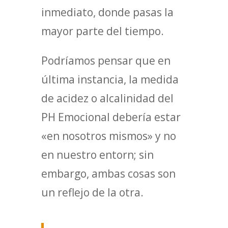
inmediato, donde pasas la
mayor parte del tiempo.
Podríamos pensar que en
última instancia, la medida
de acidez o alcalinidad del
PH Emocional debería estar
«en nosotros mismos» y no
en nuestro entorn; sin
embargo, ambas cosas son
un reflejo de la otra.