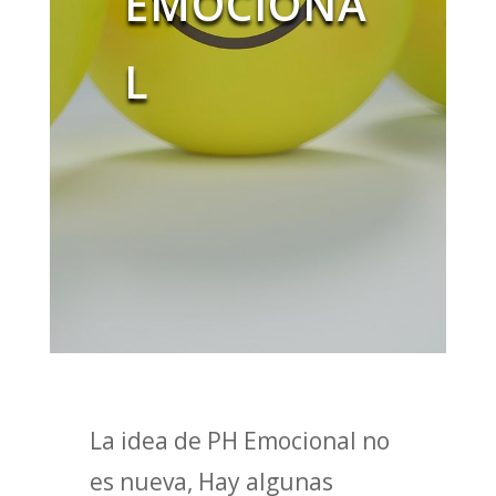
EMOCIONA
L
La idea de PH Emocional no
es nueva, Hay algunas