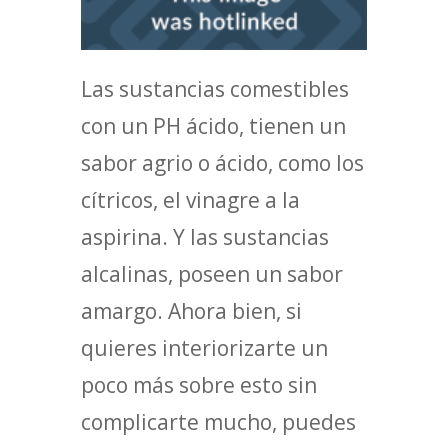
Las sustancias comestibles
con un PH ácido, tienen un
sabor agrio o ácido, como los
cítricos, el vinagre a la
aspirina. Y las sustancias
alcalinas, poseen un sabor
amargo. Ahora bien, si
quieres interiorizarte un
poco más sobre esto sin
complicarte mucho, puedes