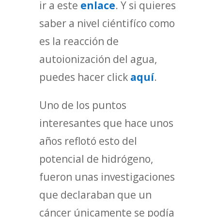
ir a este
enlace
. Y si quieres
saber a nivel ciéntifíco como
es la reacción de
autoionización del agua,
puedes hacer click
aquí
.
Uno de los puntos
interesantes que hace unos
años reflotó esto del
potencial de hidrógeno,
fueron unas investigaciones
que declaraban que un
cáncer únicamente se podía