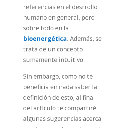
referencias en el desrrollo
humano en general, pero
sobre todo en la
bioenergética
. Además, se
trata de un concepto
sumamente intuitivo.
Sin embargo, como no te
beneficia en nada saber la
definición de esto, al final
del artículo te compartiré
algunas sugerencias acerca