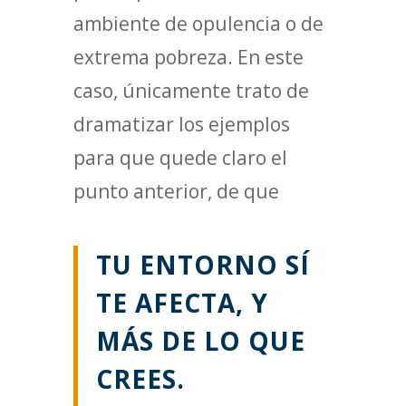
ambiente de opulencia o de
extrema pobreza. En este
caso, únicamente trato de
dramatizar los ejemplos
para que quede claro el
punto anterior, de que
TU ENTORNO SÍ
TE AFECTA, Y
MÁS DE LO QUE
CREES.