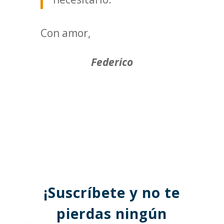
Con amor,
Federico
¡Suscríbete y no te
pierdas ningún