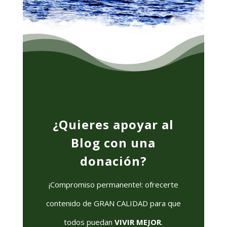
¿Quieres apoyar al
Blog con una
donación?
¡Compromiso permanente!: ofrecerte
contenido de GRAN CALIDAD para que
todos puedan
VIVIR MEJOR
.