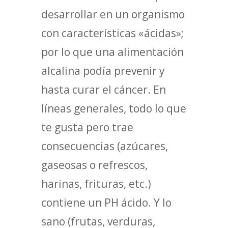
desarrollar en un organismo
con características «ácidas»;
por lo que una alimentación
alcalina podía prevenir y
hasta curar el cáncer. En
líneas generales, todo lo que
te gusta pero trae
consecuencias (azúcares,
gaseosas o refrescos,
harinas, frituras, etc.)
contiene un PH ácido. Y lo
sano (frutas, verduras,