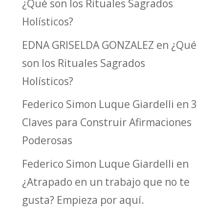
¿Qué son los Rituales Sagrados
Holísticos?
EDNA GRISELDA GONZALEZ
en
¿Qué
son los Rituales Sagrados
Holísticos?
Federico Simon Luque Giardelli
en
3
Claves para Construir Afirmaciones
Poderosas
Federico Simon Luque Giardelli
en
¿Atrapado en un trabajo que no te
gusta? Empieza por aquí.