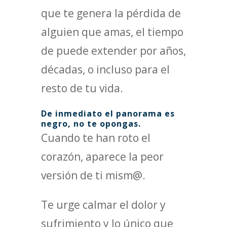
que te genera la pérdida de
alguien que amas, el tiempo
de puede extender por años,
décadas, o incluso para el
resto de tu vida.
De inmediato el panorama es
negro, no te opongas.
Cuando te han roto el
corazón, aparece la peor
versión de ti mism@.
Te urge calmar el dolor y
sufrimiento y lo único que