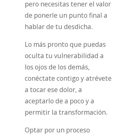
pero necesitas tener el valor
de ponerle un punto final a
hablar de tu desdicha.
Lo más pronto que puedas
oculta tu vulnerabilidad a
los ojos de los demás,
conéctate contigo y atrévete
a tocar ese dolor, a
aceptarlo de a poco y a
permitir la transformación.
Optar por un proceso