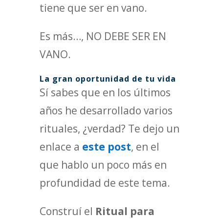
tiene que ser en vano.
Es más…, NO DEBE SER EN
VANO.
La gran oportunidad de tu vida
Sí sabes que en los últimos
años he desarrollado varios
rituales, ¿verdad? Te dejo un
enlace a
este post
, en el
que hablo un poco más en
profundidad de este tema.
Construí el
Ritual para