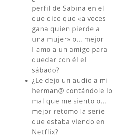
perfil de Sabina en el
que dice que «a veces
gana quien pierde a
una mujer» o… mejor
llamo a un amigo para
quedar con él el
sábado?
¿Le dejo un audio a mi
herman@ contándole lo
mal que me siento o…
mejor retomo la serie
que estaba viendo en
Netflix?