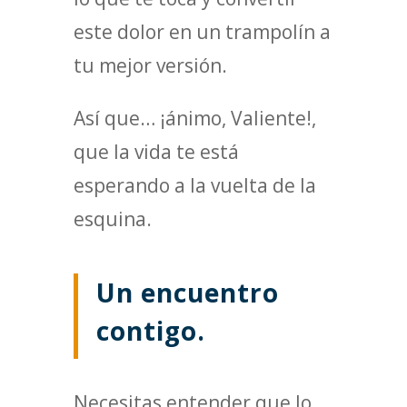
este dolor en un trampolín a
tu mejor versión.
Así que… ¡ánimo, Valiente!,
que la vida te está
esperando a la vuelta de la
esquina.
Un encuentro
contigo.
Necesitas entender que lo