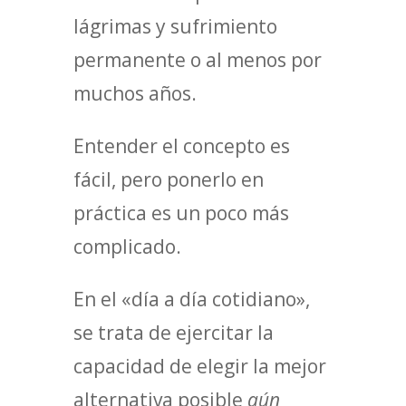
lágrimas y sufrimiento
permanente o al menos por
muchos años.
Entender el concepto es
fácil, pero ponerlo en
práctica es un poco más
complicado.
En el «día a día cotidiano»,
se trata de ejercitar la
capacidad de elegir la mejor
alternativa posible
aún