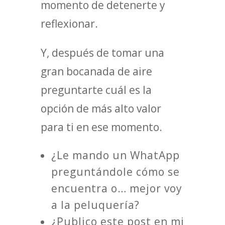
momento de detenerte y
reflexionar.
Y, después de tomar una
gran bocanada de aire
preguntarte cuál es la
opción de más alto valor
para ti en ese momento.
¿Le mando un WhatApp
preguntándole cómo se
encuentra o… mejor voy
a la peluquería?
¿Publico este post en mi