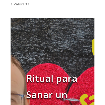
a Valorarte
Ritual para
Sanar un