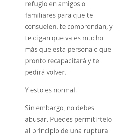
refugio en amigos o
familiares para que te
consuelen, te comprendan, y
te digan que vales mucho
más que esta persona o que
pronto recapacitará y te
pedirá volver.
Y esto es normal.
Sin embargo, no debes
abusar. Puedes permitírtelo
al principio de una ruptura