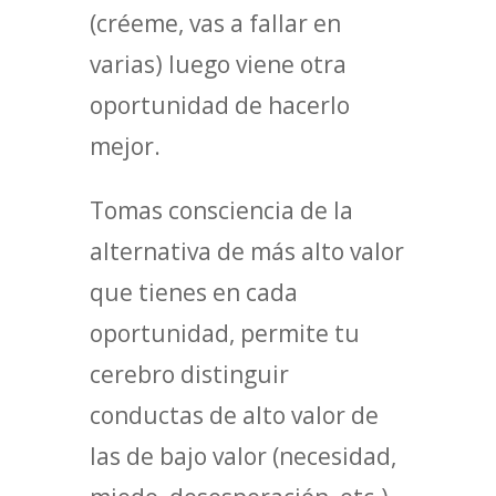
(créeme, vas a fallar en
varias) luego viene otra
oportunidad de hacerlo
mejor.
Tomas consciencia de la
alternativa de más alto valor
que tienes en cada
oportunidad, permite tu
cerebro distinguir
conductas de alto valor de
las de bajo valor (necesidad,