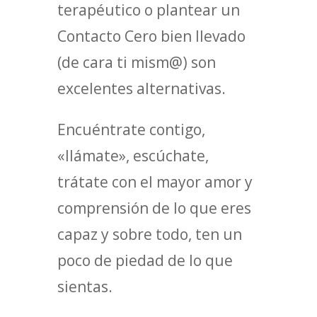
terapéutico o plantear un
Contacto Cero bien llevado
(de cara ti mism@) son
excelentes alternativas.
Encuéntrate contigo,
«llámate», escúchate,
trátate con el mayor amor y
comprensión de lo que eres
capaz y sobre todo, ten un
poco de piedad de lo que
sientas.