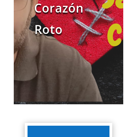
Corazón
Roto