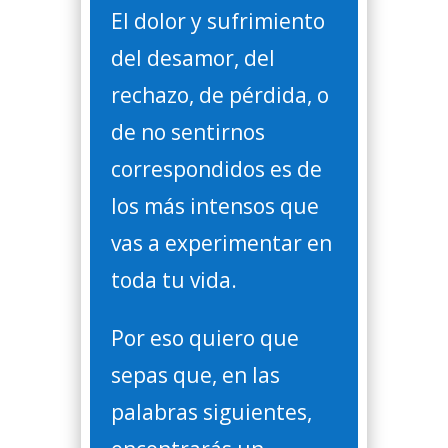
El dolor y sufrimiento
del desamor, del
rechazo, de pérdida, o
de no sentirnos
correspondidos es de
los más intensos que
vas a experimentar en
toda tu vida.
Por eso quiero que
sepas que, en las
palabras siguientes,