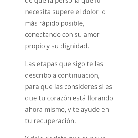
de que la persona que lo
necesita supere el dolor lo
más rápido posible,
conectando con su amor
propio y su dignidad.
Las etapas que sigo te las
describo a continuación,
para que las consideres si es
que tu corazón está llorando
ahora mismo, y te ayude en
tu recuperación.