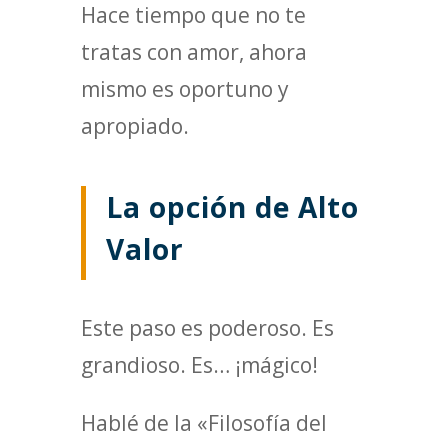
Hace tiempo que no te
tratas con amor, ahora
mismo es oportuno y
apropiado.
La opción de Alto
Valor
Este paso es poderoso. Es
grandioso. Es… ¡mágico!
Hablé de la «Filosofía del