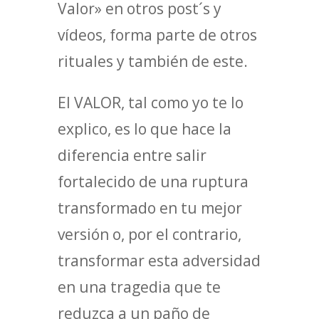
Valor» en otros post´s y
vídeos, forma parte de otros
rituales y también de este.
El VALOR, tal como yo te lo
explico, es lo que hace la
diferencia entre salir
fortalecido de una ruptura
transformado en tu mejor
versión o, por el contrario,
transformar esta adversidad
en una tragedia que te
reduzca a un paño de