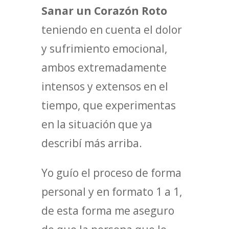
Sanar un Corazón Roto
teniendo en cuenta el dolor
y sufrimiento emocional,
ambos extremadamente
intensos y extensos en el
tiempo, que experimentas
en la situación que ya
describí más arriba.
Yo guío el proceso de forma
personal y en formato 1 a 1,
de esta forma me aseguro