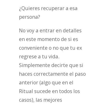
¿Quieres recuperar a esa
persona?
No voy a entrar en detalles
en este momento de si es
conveniente o no que tu ex
regrese a tu vida.
Simplemente decirte que si
haces correctamente el paso
anterior (algo que en el
Ritual sucede en todos los
casos), las mejores