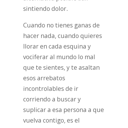
sintiendo dolor.
Cuando no tienes ganas de
hacer nada, cuando quieres
llorar en cada esquina y
vociferar al mundo lo mal
que te sientes, y te asaltan
esos arrebatos
incontrolables de ir
corriendo a buscar y
suplicar a esa persona a que
vuelva contigo, es el