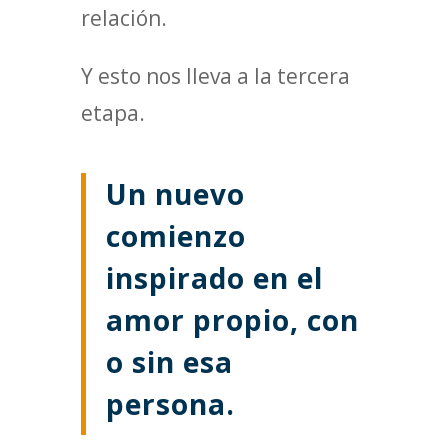
relación.
Y esto nos lleva a la tercera
etapa.
Un nuevo
comienzo
inspirado en el
amor propio, con
o sin esa
persona.