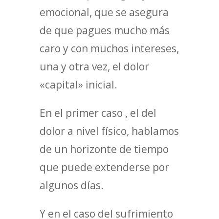
emocional, que se asegura
de que pagues mucho más
caro y con muchos intereses,
una y otra vez, el dolor
«capital» inicial.
En el primer caso , el del
dolor a nivel físico, hablamos
de un horizonte de tiempo
que puede extenderse por
algunos días.
Y en el caso del sufrimiento