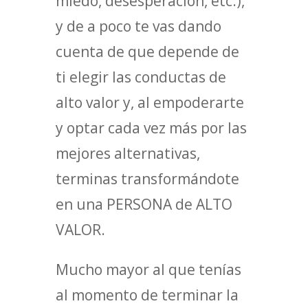
miedo, desesperación, etc.),
y de a poco te vas dando
cuenta de que depende de
ti elegir las conductas de
alto valor y, al empoderarte
y optar cada vez más por las
mejores alternativas,
terminas transformándote
en una PERSONA de ALTO
VALOR.
Mucho mayor al que tenías
al momento de terminar la