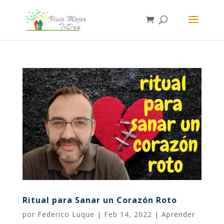
Ritual para Sanar un Corazón Roto
por
Federico Luque
|
Feb 14, 2022
|
Aprender