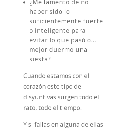
¿Me lamento de no
haber sido lo
suficientemente fuerte
o inteligente para
evitar lo que pasó o…
mejor duermo una
siesta?
Cuando estamos con el
corazón este tipo de
disyuntivas surgen todo el
rato, todo el tiempo.
Y si fallas en alguna de ellas