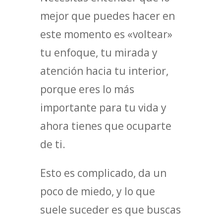
mejor que puedes hacer en
este momento es «voltear»
tu enfoque, tu mirada y
atención hacia tu interior,
porque eres lo más
importante para tu vida y
ahora tienes que ocuparte
de ti.
Esto es complicado, da un
poco de miedo, y lo que
suele suceder es que buscas