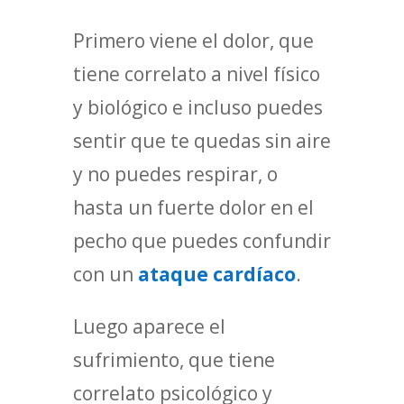
Primero viene el dolor, que
tiene correlato a nivel físico
y biológico e incluso puedes
sentir que te quedas sin aire
y no puedes respirar, o
hasta un fuerte dolor en el
pecho que puedes confundir
con un
ataque cardíaco
.
Luego aparece el
sufrimiento, que tiene
correlato psicológico y