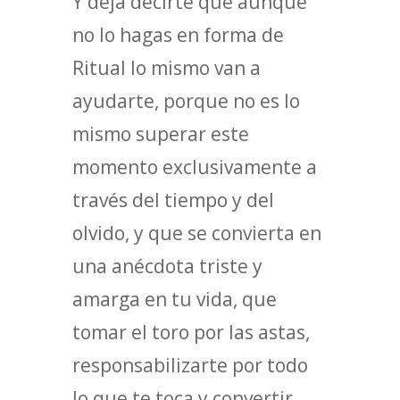
Y deja decirte que aunque
no lo hagas en forma de
Ritual lo mismo van a
ayudarte, porque no es lo
mismo superar este
momento exclusivamente a
través del tiempo y del
olvido, y que se convierta en
una anécdota triste y
amarga en tu vida, que
tomar el toro por las astas,
responsabilizarte por todo
lo que te toca y convertir