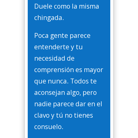
Duele como la misma
chingada.
Poca gente parece
entenderte y tu
necesidad de
comprensión es mayor
que nunca. Todos te
aconsejan algo, pero
nadie parece dar en el
clavo y tú no tienes
consuelo.