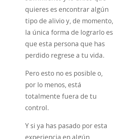
quieres es encontrar algún
tipo de alivio y, de momento,
la única forma de lograrlo es
que esta persona que has
perdido regrese a tu vida.
Pero esto no es posible o,
por lo menos, está
totalmente fuera de tu
control.
Y si ya has pasado por esta
experiencia en algún