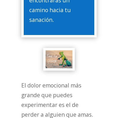
encontrarás un
camino hacia tu
sanación.
El dolor emocional más
grande que puedes
experimentar es el de
perder a alguien que amas.