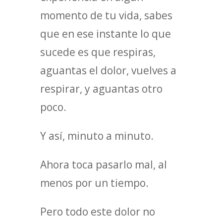
momento de tu vida, sabes
que en ese instante lo que
sucede es que respiras,
aguantas el dolor, vuelves a
respirar, y aguantas otro
poco.
Y así, minuto a minuto.
Ahora toca pasarlo mal, al
menos por un tiempo.
Pero todo este dolor no