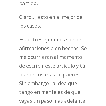
partida.
Claro…, esto en el mejor de
los casos.
Estos tres ejemplos son de
afirmaciones bien hechas. Se
me ocurrieron al momento
de escribir este artículo y tú
puedes usarlas si quieres.
Sin embargo, la idea que
tengo en mente es de que
vayas un paso más adelante