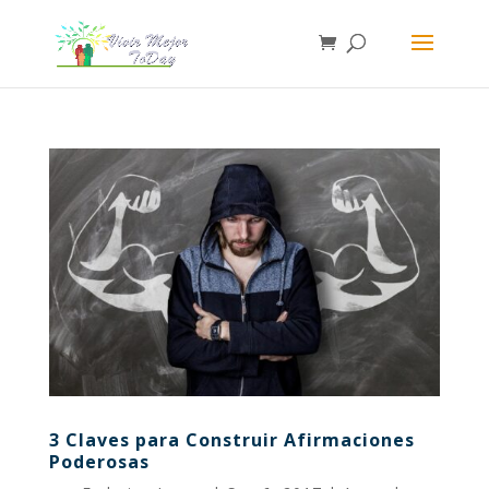
3 Claves para Construir Afirmaciones
Poderosas