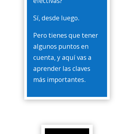
efectivas?
Sí, desde luego.
Pero tienes que tener
algunos puntos en
cuenta, y aquí vas a
aprender las claves
más importantes.