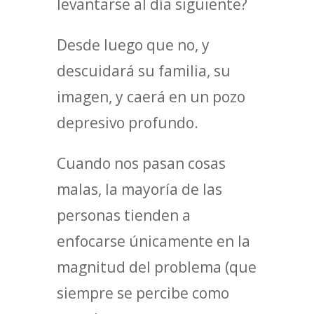
levantarse al día siguiente?
Desde luego que no, y
descuidará su familia, su
imagen, y caerá en un pozo
depresivo profundo.
Cuando nos pasan cosas
malas, la mayoría de las
personas tienden a
enfocarse únicamente en la
magnitud del problema (que
siempre se percibe como