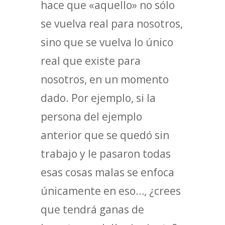
hace que «aquello» no sólo
se vuelva real para nosotros,
sino que se vuelva lo único
real que existe para
nosotros, en un momento
dado. Por ejemplo, si la
persona del ejemplo
anterior que se quedó sin
trabajo y le pasaron todas
esas cosas malas se enfoca
únicamente en eso…, ¿crees
que tendrá ganas de