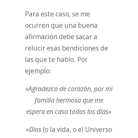
Para este caso, se me
ocurren que una buena
afirmación debe sacar a
relucir esas bendiciones de
las que te hablo. Por
ejemplo:
«Agradezco de corazón, por mi
familia hermosa que me
espera en casa todos los días»
«Dios
(o la vida, o el Universo