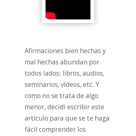
Afirmaciones bien hechas y
mal hechas abundan por
todos lados: libros, audios,
seminarios, vídeos, etc. Y
como no se trata de algo
menor, decidí escribir este
artículo para que se te haga
fácil comprender los