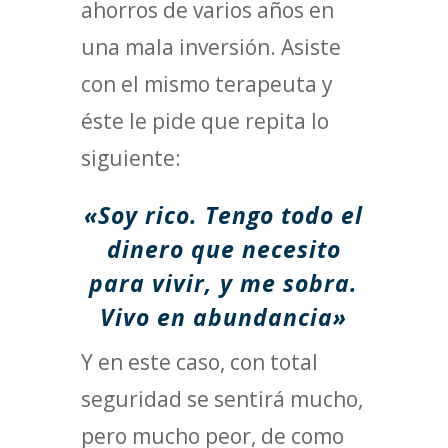
ahorros de varios años en
una mala inversión. Asiste
con el mismo terapeuta y
éste le pide que repita lo
siguiente:
«Soy rico. Tengo todo el
dinero que necesito
para vivir, y me sobra.
Vivo en abundancia»
Y en este caso, con total
seguridad se sentirá mucho,
pero mucho peor, de como