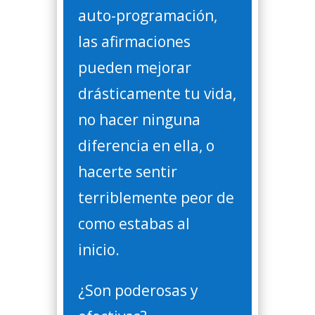
auto-programación,
las afirmaciones
pueden mejorar
drásticamente tu vida,
no hacer ninguna
diferencia en ella, o
hacerte sentir
terriblemente peor de
como estabas al
inicio.
¿Son poderosas y