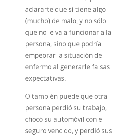
aclararte que sí tiene algo
(mucho) de malo, y no sólo
que no le va a funcionar a la
persona, sino que podría
empeorar la situación del
enfermo al generarle falsas
expectativas.
O también puede que otra
persona perdió su trabajo,
chocó su automóvil con el
seguro vencido, y perdió sus