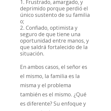
Frustrado, amargado, y
deprimido porque perdió el
único sustento de su familia
o;
Confiado, optimista y
seguro de que tiene una
oportunidad entre manos, y
que saldrá fortalecido de la
situación.
En ambos casos, el señor es
el mismo, la familia es la
misma y el problema
también es el mismo. ¿Qué
es diferente? Su enfoque y