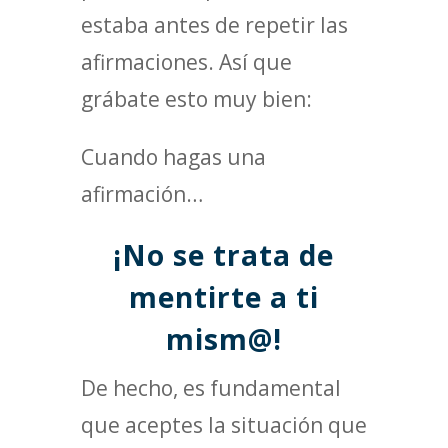
estaba antes de repetir las
afirmaciones. Así que
grábate esto muy bien:
Cuando hagas una
afirmación…
¡No se trata de
mentirte a ti
mism@!
De hecho, es fundamental
que aceptes la situación que