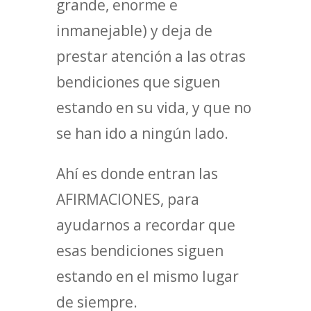
grande, enorme e
inmanejable) y deja de
prestar atención a las otras
bendiciones que siguen
estando en su vida, y que no
se han ido a ningún lado.
Ahí es donde entran las
AFIRMACIONES, para
ayudarnos a recordar que
esas bendiciones siguen
estando en el mismo lugar
de siempre.