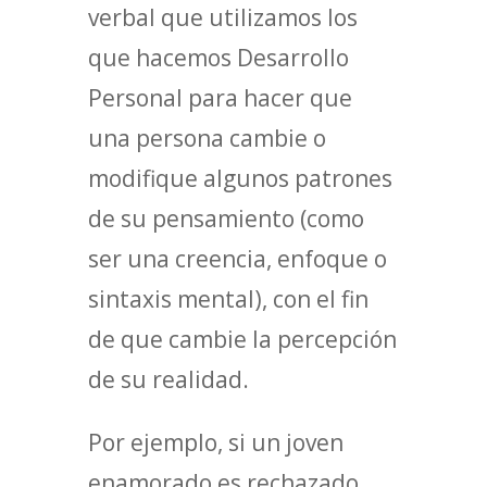
verbal que utilizamos los
que hacemos Desarrollo
Personal para hacer que
una persona cambie o
modifique algunos patrones
de su pensamiento (como
ser una creencia, enfoque o
sintaxis mental), con el fin
de que cambie la percepción
de su realidad.
Por ejemplo, si un joven
enamorado es rechazado