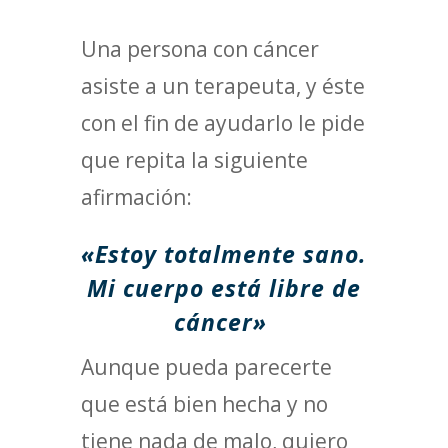
Una persona con cáncer
asiste a un terapeuta, y éste
con el fin de ayudarlo le pide
que repita la siguiente
afirmación:
«Estoy totalmente sano.
Mi cuerpo está libre de
cáncer»
Aunque pueda parecerte
que está bien hecha y no
tiene nada de malo, quiero