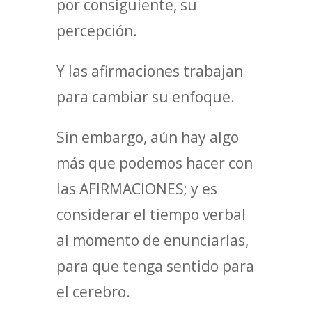
por consiguiente, su
percepción.
Y las afirmaciones trabajan
para cambiar su enfoque.
Sin embargo, aún hay algo
más que podemos hacer con
las AFIRMACIONES; y es
considerar el tiempo verbal
al momento de enunciarlas,
para que tenga sentido para
el cerebro.