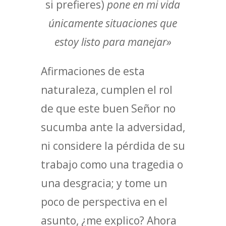
si prefieres)
pone en mi vida
únicamente situaciones que
estoy listo para manejar»
Afirmaciones de esta
naturaleza, cumplen el rol
de que este buen Señor no
sucumba ante la adversidad,
ni considere la pérdida de su
trabajo como una tragedia o
una desgracia; y tome un
poco de perspectiva en el
asunto, ¿me explico? Ahora