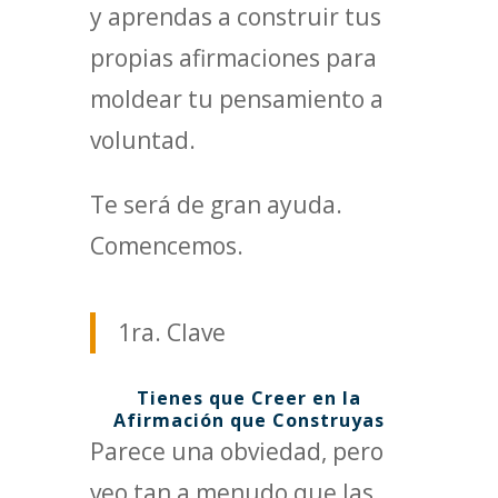
y aprendas a construir tus
propias afirmaciones para
moldear tu pensamiento a
voluntad.
Te será de gran ayuda.
Comencemos.
1ra. Clave
Tienes que Creer en la
Afirmación que Construyas
Parece una obviedad, pero
veo tan a menudo que las