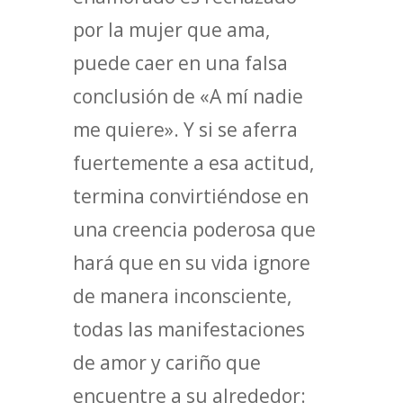
por la mujer que ama,
puede caer en una falsa
conclusión de «A mí nadie
me quiere». Y si se aferra
fuertemente a esa actitud,
termina convirtiéndose en
una creencia poderosa que
hará que en su vida ignore
de manera inconsciente,
todas las manifestaciones
de amor y cariño que
encuentre a su alrededor: