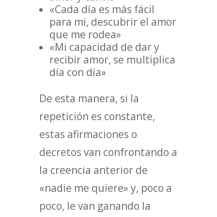
«Cada día es más fácil
para mi, descubrir el amor
que me rodea»
«Mi capacidad de dar y
recibir amor, se multiplica
día con día»
De esta manera, si la
repetición es constante,
estas afirmaciones o
decretos van confrontando a
la creencia anterior de
«nadie me quiere» y, poco a
poco, le van ganando la