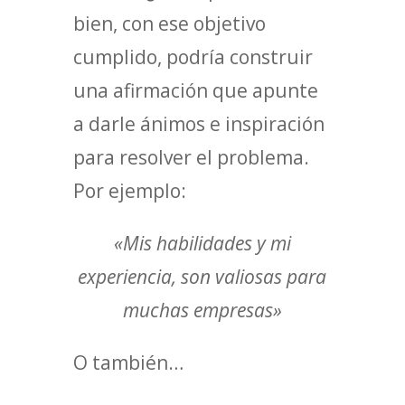
bien, con ese objetivo
cumplido, podría construir
una afirmación que apunte
a darle ánimos e inspiración
para resolver el problema.
Por ejemplo:
«Mis habilidades y mi
experiencia, son valiosas para
muchas empresas»
O también…