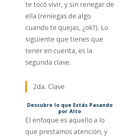
te tocó vivir, y sin renegar de
ella (reniegas de algo
cuando te quejas, ¿ok?). Lo
siguiente que tienes que
tener en cuenta, es la
segunda clave.
2da. Clave
Descubre lo que Estás Pasando
por Alto
El enfoque es aquello a lo
que prestamos atención, y