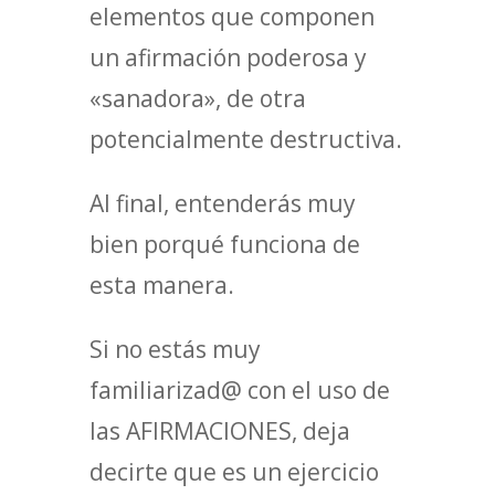
elementos que componen
un afirmación poderosa y
«sanadora», de otra
potencialmente destructiva.
Al final, entenderás muy
bien porqué funciona de
esta manera.
Si no estás muy
familiarizad@ con el uso de
las AFIRMACIONES, deja
decirte que es un ejercicio