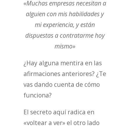
«Muchas empresas necesitan a
alguien con mis habilidades y
mi experiencia, y están
dispuestas a contratarme hoy
mismo»
¿Hay alguna mentira en las
afirmaciones anteriores? ¿Te
vas dando cuenta de cómo
funciona?
El secreto aquí radica en
«voltear a ver» el otro lado