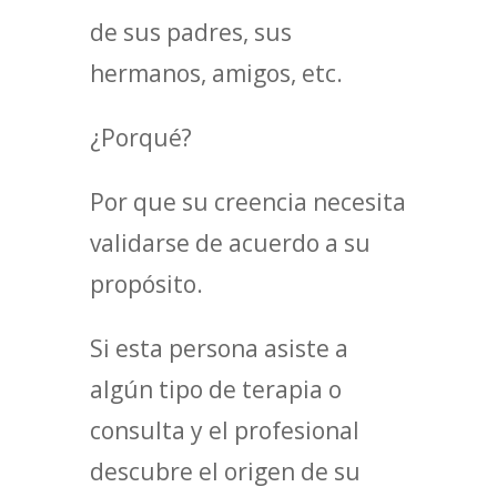
de sus padres, sus
hermanos, amigos, etc.
¿Porqué?
Por que su creencia necesita
validarse de acuerdo a su
propósito.
Si esta persona asiste a
algún tipo de terapia o
consulta y el profesional
descubre el origen de su