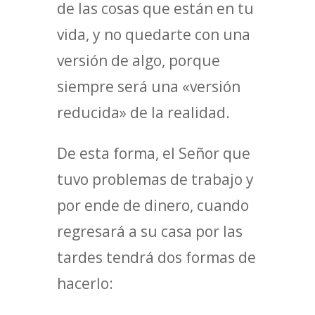
de las cosas que están en tu
vida, y no quedarte con una
versión de algo, porque
siempre será una «versión
reducida» de la realidad.
De esta forma, el Señor que
tuvo problemas de trabajo y
por ende de dinero, cuando
regresará a su casa por las
tardes tendrá dos formas de
hacerlo: