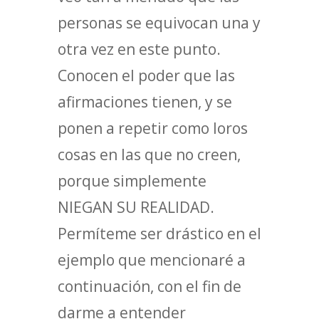
personas se equivocan una y
otra vez en este punto.
Conocen el poder que las
afirmaciones tienen, y se
ponen a repetir como loros
cosas en las que no creen,
porque simplemente
NIEGAN SU REALIDAD.
Permíteme ser drástico en el
ejemplo que mencionaré a
continuación, con el fin de
darme a entender