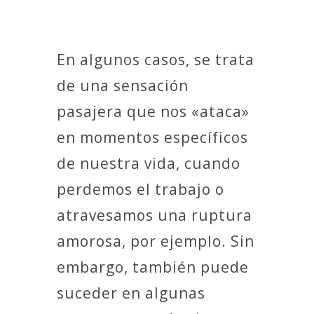
En algunos casos, se trata
de una sensación
pasajera que nos «ataca»
en momentos específicos
de nuestra vida, cuando
perdemos el trabajo o
atravesamos una ruptura
amorosa, por ejemplo. Sin
embargo, también puede
suceder en algunas