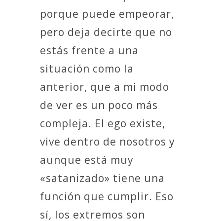
porque puede empeorar,
pero deja decirte que no
estás frente a una
situación como la
anterior, que a mi modo
de ver es un poco más
compleja. El ego existe,
vive dentro de nosotros y
aunque está muy
«satanizado» tiene una
función que cumplir. Eso
sí, los extremos son