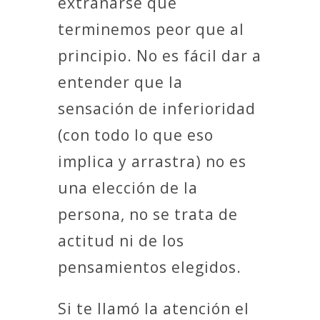
extrañarse que
terminemos peor que al
principio. No es fácil dar a
entender que la
sensación de inferioridad
(con todo lo que eso
implica y arrastra) no es
una elección de la
persona, no se trata de
actitud ni de los
pensamientos elegidos.
Si te llamó la atención el