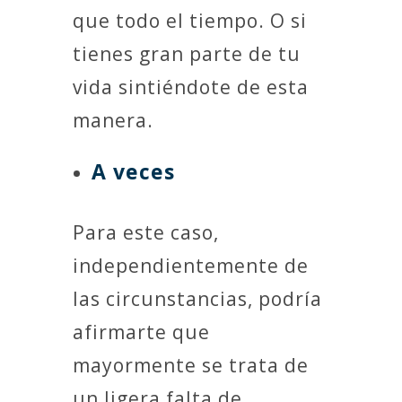
que todo el tiempo. O si
tienes gran parte de tu
vida sintiéndote de esta
manera.
A veces
Para este caso,
independientemente de
las circunstancias, podría
afirmarte que
mayormente se trata de
un ligera falta de