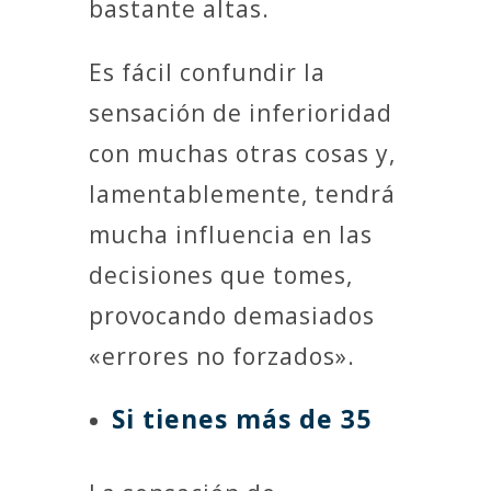
bastante altas.
Es fácil confundir la
sensación de inferioridad
con muchas otras cosas y,
lamentablemente, tendrá
mucha influencia en las
decisiones que tomes,
provocando demasiados
«errores no forzados».
Si tienes más de 35