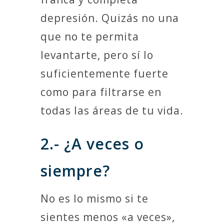
depresión. Quizás no una
que no te permita
levantarte, pero sí lo
suficientemente fuerte
como para filtrarse en
todas las áreas de tu vida.
2.- ¿A veces o
siempre?
No es lo mismo si te
sientes menos «a veces»,