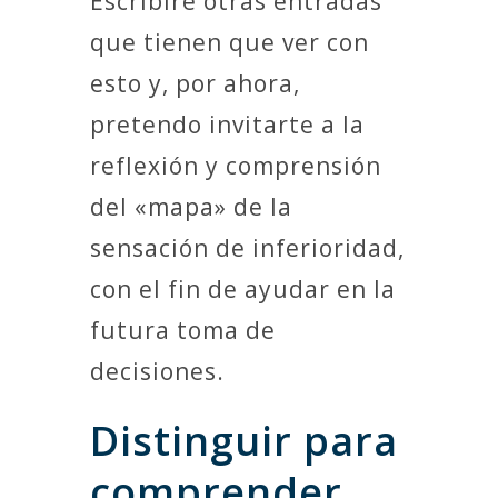
Escribiré otras entradas
que tienen que ver con
esto y, por ahora,
pretendo invitarte a la
reflexión y comprensión
del «mapa» de la
sensación de inferioridad,
con el fin de ayudar en la
futura toma de
decisiones.
Distinguir para
comprender