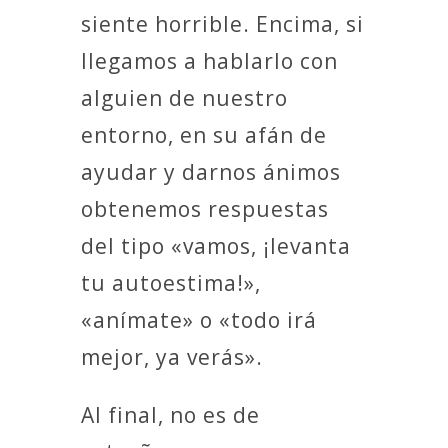
siente horrible. Encima, si
llegamos a hablarlo con
alguien de nuestro
entorno, en su afán de
ayudar y darnos ánimos
obtenemos respuestas
del tipo «vamos, ¡levanta
tu autoestima!»,
«anímate» o «todo irá
mejor, ya verás».
Al final, no es de