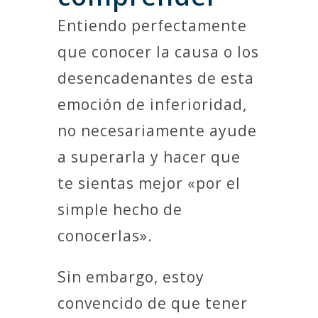
Entiendo perfectamente
que conocer la causa o los
desencadenantes de esta
emoción de inferioridad,
no necesariamente ayude
a superarla y hacer que
te sientas mejor «por el
simple hecho de
conocerlas».
Sin embargo, estoy
convencido de que tener