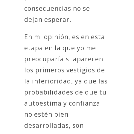
consecuencias no se
dejan esperar.
En mi opinión, es en esta
etapa en la que yo me
preocuparía si aparecen
los primeros vestigios de
la inferioridad, ya que las
probabilidades de que tu
autoestima y confianza
no estén bien
desarrolladas, son