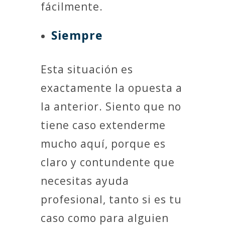
fácilmente.
Siempre
Esta situación es
exactamente la opuesta a
la anterior. Siento que no
tiene caso extenderme
mucho aquí, porque es
claro y contundente que
necesitas ayuda
profesional, tanto si es tu
caso como para alguien