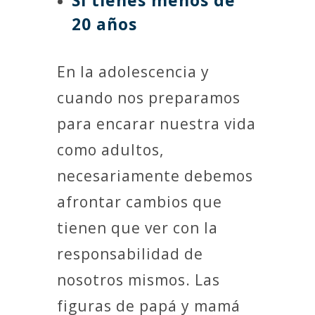
20 años
En la adolescencia y
cuando nos preparamos
para encarar nuestra vida
como adultos,
necesariamente debemos
afrontar cambios que
tienen que ver con la
responsabilidad de
nosotros mismos. Las
figuras de papá y mamá