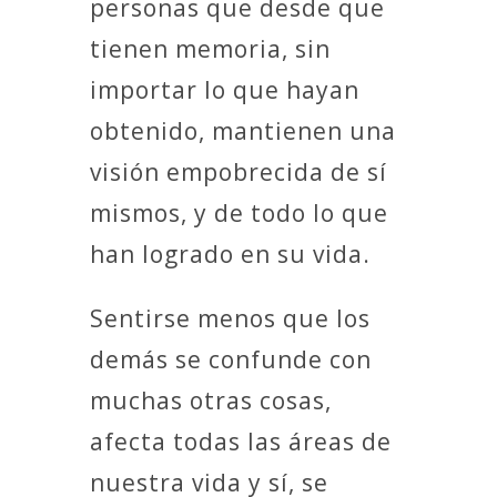
personas que desde que
tienen memoria, sin
importar lo que hayan
obtenido, mantienen una
visión empobrecida de sí
mismos, y de todo lo que
han logrado en su vida.
Sentirse menos que los
demás se confunde con
muchas otras cosas,
afecta todas las áreas de
nuestra vida y sí, se