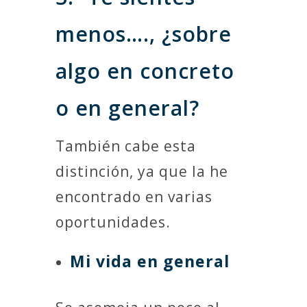
menos…., ¿sobre
algo en concreto
o en general?
También cabe esta
distinción, ya que la he
encontrado en varias
oportunidades.
Mi vida en general