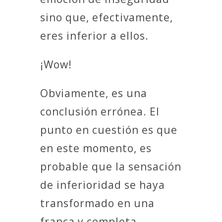
sino que, efectivamente,
eres inferior a ellos.
¡Wow!
Obviamente, es una
conclusión errónea. El
punto en cuestión es que
en este momento, es
probable que la sensación
de inferioridad se haya
transformado en una
franca y completa