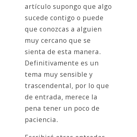
artículo supongo que algo
sucede contigo o puede
que conozcas a alguien
muy cercano que se
sienta de esta manera.
Definitivamente es un
tema muy sensible y
trascendental, por lo que
de entrada, merece la
pena tener un poco de
paciencia.