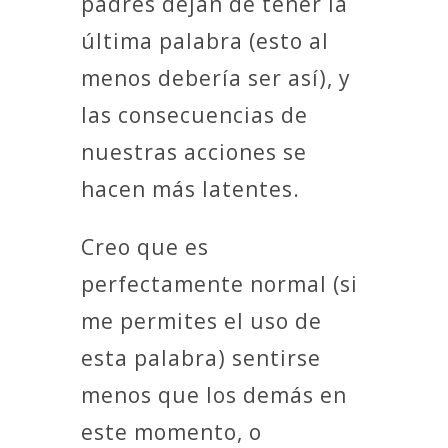
padres dejan de tener la
última palabra (esto al
menos debería ser así), y
las consecuencias de
nuestras acciones se
hacen más latentes.
Creo que es
perfectamente normal (si
me permites el uso de
esta palabra) sentirse
menos que los demás en
este momento, o