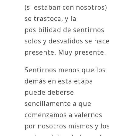
(si estaban con nosotros)
se trastoca, y la
posibilidad de sentirnos
solos y desvalidos se hace
presente. Muy presente.
Sentirnos menos que los
demás en esta etapa
puede deberse
sencillamente a que
comenzamos a valernos
por nosotros mismos y los