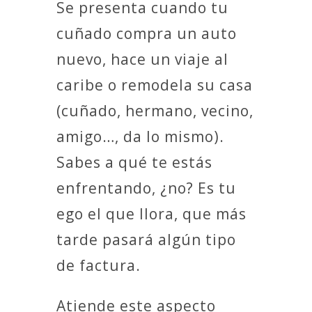
Se presenta cuando tu
cuñado compra un auto
nuevo, hace un viaje al
caribe o remodela su casa
(cuñado, hermano, vecino,
amigo…, da lo mismo).
Sabes a qué te estás
enfrentando, ¿no? Es tu
ego el que llora, que más
tarde pasará algún tipo
de factura.
Atiende este aspecto