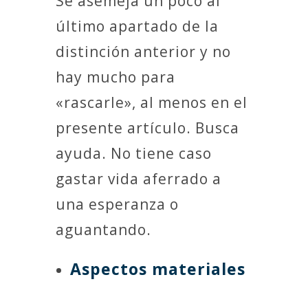
Se asemeja un poco al
último apartado de la
distinción anterior y no
hay mucho para
«rascarle», al menos en el
presente artículo. Busca
ayuda. No tiene caso
gastar vida aferrado a
una esperanza o
aguantando.
Aspectos materiales