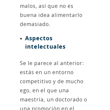
malos, así que no es
buena idea alimentarlo
demasiado.
Aspectos
intelectuales
Se le parece al anterior:
estás en un entorno
competitivo y de mucho
ego, en el que una
maestría, un doctorado o
una promoción en el