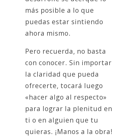
más posible a lo que
puedas estar sintiendo
ahora mismo.
Pero recuerda, no basta
con conocer. Sin importar
la claridad que pueda
ofrecerte, tocará luego
«hacer algo al respecto»
para lograr la plenitud en
ti o en alguien que tu
quieras. ¡Manos a la obra!