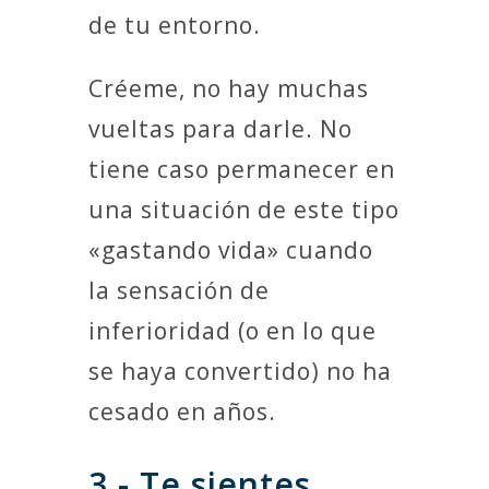
de tu entorno.
Créeme, no hay muchas
vueltas para darle. No
tiene caso permanecer en
una situación de este tipo
«gastando vida» cuando
la sensación de
inferioridad (o en lo que
se haya convertido) no ha
cesado en años.
3.- Te sientes