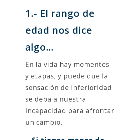
1.- El rango de
edad nos dice
algo…
En la vida hay momentos
y etapas, y puede que la
sensación de inferioridad
se deba a nuestra
incapacidad para afrontar
un cambio.
Si tienes menos de