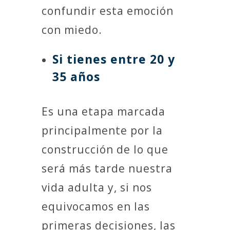
confundir esta emoción
con miedo.
Si tienes entre 20 y
35 años
Es una etapa marcada
principalmente por la
construcción de lo que
será más tarde nuestra
vida adulta y, si nos
equivocamos en las
primeras decisiones, las