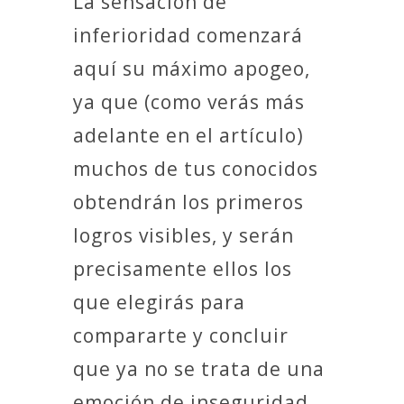
La sensación de
inferioridad comenzará
aquí su máximo apogeo,
ya que (como verás más
adelante en el artículo)
muchos de tus conocidos
obtendrán los primeros
logros visibles, y serán
precisamente ellos los
que elegirás para
compararte y concluir
que ya no se trata de una
emoción de inseguridad