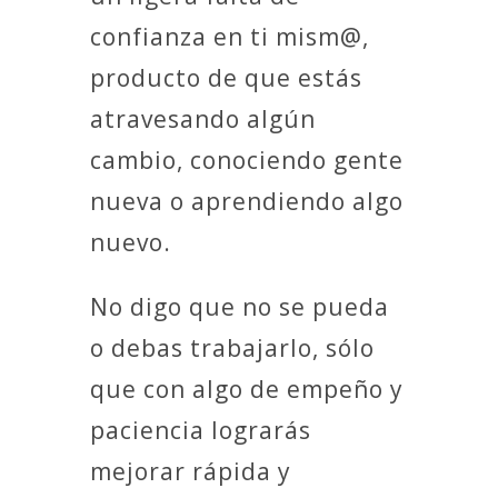
confianza en ti mism@,
producto de que estás
atravesando algún
cambio, conociendo gente
nueva o aprendiendo algo
nuevo.
No digo que no se pueda
o debas trabajarlo, sólo
que con algo de empeño y
paciencia lograrás
mejorar rápida y