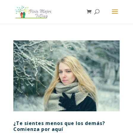
¿Te sientes menos que los demás?
Comienza por aquí