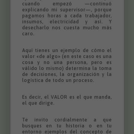
cuando empezó —continuó
explicando mi supervisor—, porque
pagamos horas a cada trabajador,
insumos, electricidad y así. Y
desecharlo nos cuesta mucho más
caro.
Aquí tienes un ejemplo de cómo el
valor «de algo» (en este caso es una
cosa y no una persona, pero es
válido lo mismo) determina la toma
de decisiones, la organización y la
logística de todo un proceso.
Es decir, el VALOR es el que manda,
el que dirige.
Te invito cordialmente a que
busques en tu historia o en tu
entorno ejemplos del concepto de