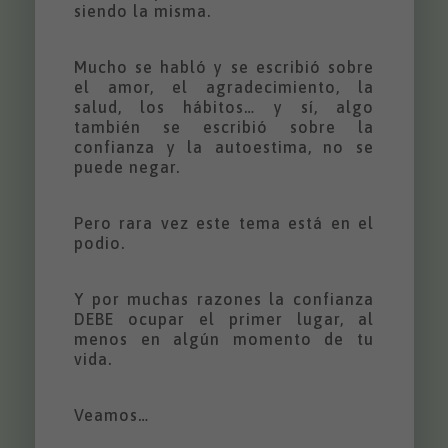
siendo la misma.
Mucho se habló y se escribió sobre
el amor, el agradecimiento, la
salud, los hábitos… y sí, algo
también se escribió sobre la
confianza y la autoestima, no se
puede negar.
Pero rara vez este tema está en el
podio.
Y por muchas razones la confianza
DEBE ocupar el primer lugar, al
menos en algún momento de tu
vida.
Veamos…