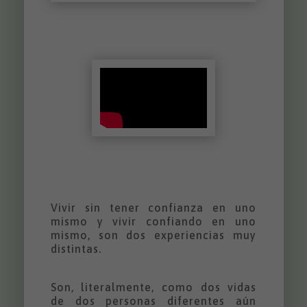
Vivir sin tener confianza en uno
mismo y vivir confiando en uno
mismo, son dos experiencias muy
distintas.
Son, literalmente, como dos vidas
de dos personas diferentes aún