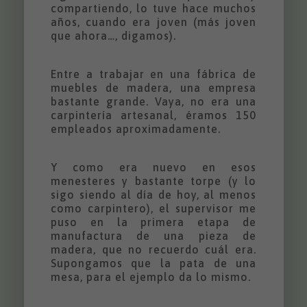
compartiendo, lo tuve hace muchos
años, cuando era joven (más joven
que ahora…, digamos).
Entre a trabajar en una fábrica de
muebles de madera, una empresa
bastante grande. Vaya, no era una
carpintería artesanal, éramos 150
empleados aproximadamente.
Y como era nuevo en esos
menesteres y bastante torpe (y lo
sigo siendo al día de hoy, al menos
como carpintero), el supervisor me
puso en la primera etapa de
manufactura de una pieza de
madera, que no recuerdo cuál era.
Supongamos que la pata de una
mesa, para el ejemplo da lo mismo.