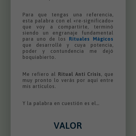
Para que tengas una referencia,
esta palabra con el «re-significado»
que voy a compartirte, terminó
siendo un engranaje fundamental
para uno de los
Rituales Mágicos
que desarrollé y cuya potencia,
poder y contundencia me dejó
boquiabierto.
Me refiero al
Ritual Anti Crisis
, que
muy pronto lo verás por aquí entre
mis artículos.
Y la palabra en cuestión es el…
VALOR