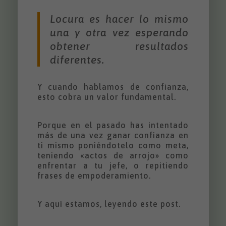
Locura es hacer lo mismo
una y otra vez esperando
obtener resultados
diferentes.
Y cuando hablamos de confianza,
esto cobra un valor fundamental.
Porque en el pasado has intentado
más de una vez ganar confianza en
ti mismo poniéndotelo como meta,
teniendo «actos de arrojo» como
enfrentar a tu jefe, o repitiendo
frases de empoderamiento.
Y aquí estamos, leyendo este post.