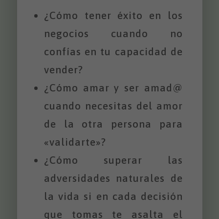
¿Cómo tener éxito en los
negocios cuando no
confías en tu capacidad de
vender?
¿Cómo amar y ser amad@
cuando necesitas del amor
de la otra persona para
«validarte»?
¿Cómo superar las
adversidades naturales de
la vida si en cada decisión
que tomas te asalta el