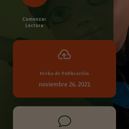
Comenzar
Lectura

Fecha de Publicación
noviembre 26, 2021
v