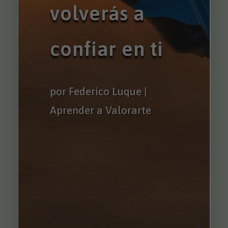
volverás a
confiar en ti
por
Federico Luque
Aprender a Valorarte