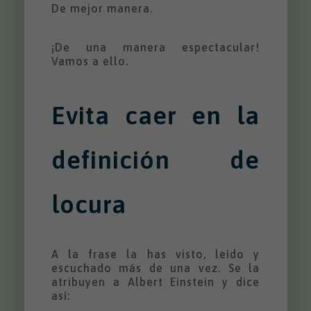
De mejor manera.
¡De una manera espectacular!
Vamos a ello.
Evita caer en la
definición de
locura
A la frase la has visto, leído y
escuchado más de una vez. Se la
atribuyen a Albert Einstein y dice
así: