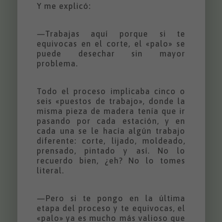
Y me explicó:
—Trabajas aquí porque si te
equivocas en el corte, el «palo» se
puede desechar sin mayor
problema.
Todo el proceso implicaba cinco o
seis «puestos de trabajo», donde la
misma pieza de madera tenía que ir
pasando por cada estación, y en
cada una se le hacía algún trabajo
diferente: corte, lijado, moldeado,
prensado, pintado y así. No lo
recuerdo bien, ¿eh? No lo tomes
literal.
—Pero si te pongo en la última
etapa del proceso y te equivocas, el
«palo» ya es mucho más valioso que