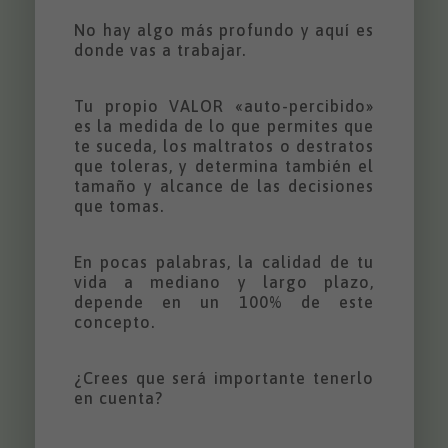
No hay algo más profundo y aquí es
donde vas a trabajar.
Tu propio VALOR «auto-percibido»
es la medida de lo que permites que
te suceda, los maltratos o destratos
que toleras, y determina también el
tamaño y alcance de las decisiones
que tomas.
En pocas palabras, la calidad de tu
vida a mediano y largo plazo,
depende en un 100% de este
concepto.
¿Crees que será importante tenerlo
en cuenta?