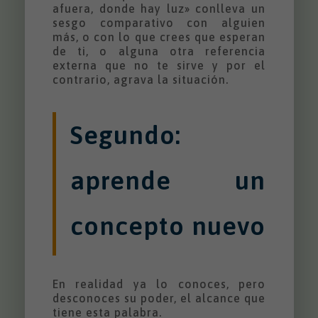
afuera, donde hay luz» conlleva un
sesgo comparativo con alguien
más, o con lo que crees que esperan
de ti, o alguna otra referencia
externa que no te sirve y por el
contrario, agrava la situación.
Segundo:
aprende un
concepto nuevo
En realidad ya lo conoces, pero
desconoces su poder, el alcance que
tiene esta palabra.