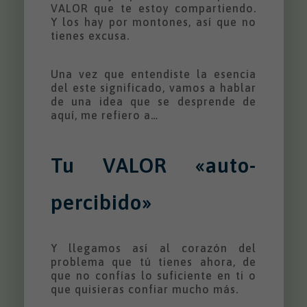
VALOR que te estoy compartiendo.
Y los hay por montones, así que no
tienes excusa.
Una vez que entendiste la esencia
del este significado, vamos a hablar
de una idea que se desprende de
aquí, me refiero a…
Tu VALOR «auto-
percibido»
Y llegamos así al corazón del
problema que tú tienes ahora, de
que no confías lo suficiente en ti o
que quisieras confiar mucho más.