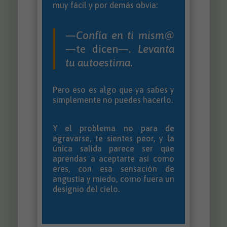
muy fácil y por demás obvia:
—
Confía en ti mism@
—te dicen—.
Levanta
tu autoestima
.
Pero eso es algo que ya sabes y
simplemente no puedes hacerlo.
Y el problema no para de
agravarse, te sientes peor, y la
única salida parece ser que
aprendas a aceptarte así como
eres, con esa sensación de
angustia y miedo, como fuera un
designio del cielo.