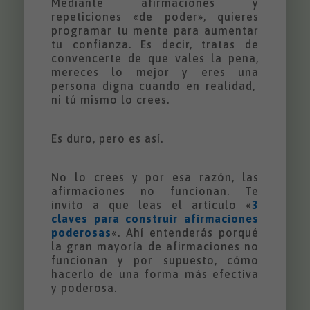
Mediante afirmaciones y
repeticiones «de poder», quieres
programar tu mente para aumentar
tu confianza. Es decir, tratas de
convencerte de que vales la pena,
mereces lo mejor y eres una
persona digna cuando en realidad,
ni tú mismo lo crees.
Es duro, pero es así.
No lo crees y por esa razón, las
afirmaciones no funcionan. Te
invito a que leas el artículo «
3
claves para construir afirmaciones
poderosas
«. Ahí entenderás porqué
la gran mayoría de afirmaciones no
funcionan y por supuesto, cómo
hacerlo de una forma más efectiva
y poderosa.