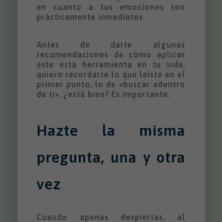
en cuanto a tus emociones son
prácticamente inmediatos.
Antes de darte algunas
recomendaciones de cómo aplicar
este esta herramienta en tu vida,
quiero recordarte lo que leíste en el
primer punto, lo de «buscar adentro
de ti», ¿está bien? Es importante.
Hazte la misma
pregunta, una y otra
vez
Cuando apenas despiertas, al