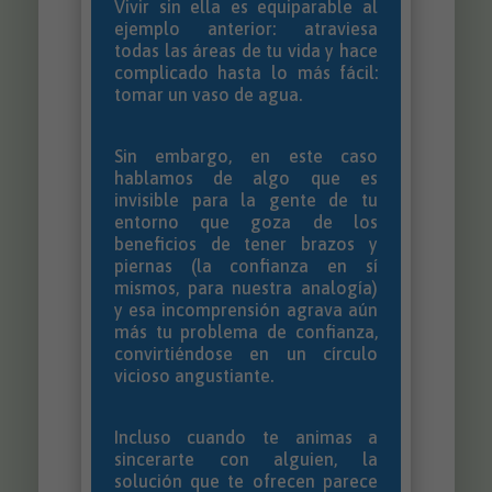
Vivir sin ella es equiparable al
ejemplo anterior: atraviesa
todas las áreas de tu vida y hace
complicado hasta lo más fácil:
tomar un vaso de agua.
Sin embargo, en este caso
hablamos de algo que es
invisible para la gente de tu
entorno que goza de los
beneficios de tener brazos y
piernas (la confianza en sí
mismos, para nuestra analogía)
y esa incomprensión agrava aún
más tu problema de confianza,
convirtiéndose en un círculo
vicioso angustiante.
Incluso cuando te animas a
sincerarte con alguien, la
solución que te ofrecen parece