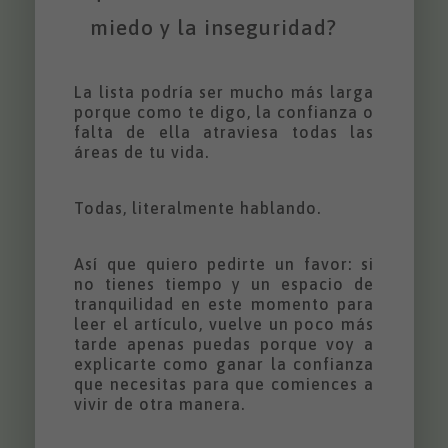
miedo y la inseguridad?
La lista podría ser mucho más larga
porque como te digo, la confianza o
falta de ella atraviesa todas las
áreas de tu vida.
Todas, literalmente hablando.
Así que quiero pedirte un favor: si
no tienes tiempo y un espacio de
tranquilidad en este momento para
leer el artículo, vuelve un poco más
tarde apenas puedas porque voy a
explicarte como ganar la confianza
que necesitas para que comiences a
vivir de otra manera.