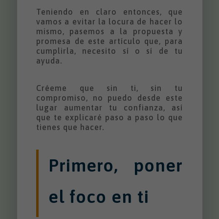
Teniendo en claro entonces, que
vamos a evitar la locura de hacer lo
mismo, pasemos a la propuesta y
promesa de este artículo que, para
cumplirla, necesito sí o sí de tu
ayuda.
Créeme que sin ti, sin tu
compromiso, no puedo desde este
lugar aumentar tu confianza, así
que te explicaré paso a paso lo que
tienes que hacer.
Primero, poner
el foco en ti