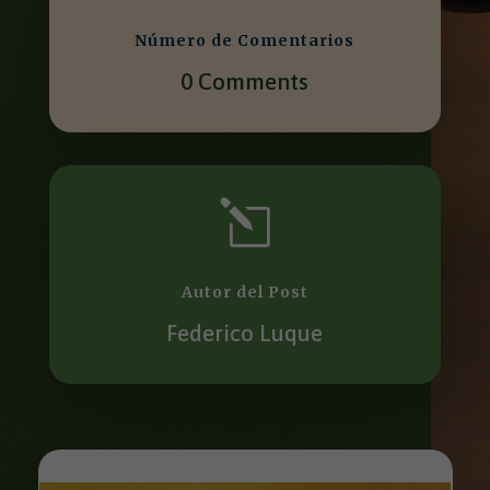
Número de Comentarios
0 Comments
l
Autor del Post
Federico Luque