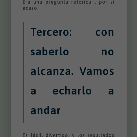
Era una pregunta retórica…, por si
acaso.
Tercero: con
saberlo no
alcanza. Vamos
a echarlo a
andar
Es fácil, divertido, y los resultados