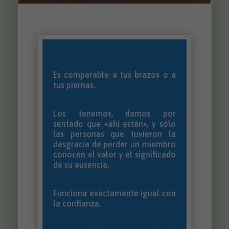
Es comparable a tus brazos o a
tus piernas.
Los tenemos, damos por
sentado que «ahí están», y sólo
las personas que tuvieron la
desgracia de perder un miembro
conocen el valor y el significado
de su ausencia.
Funciona exactamente igual con
la confianza.