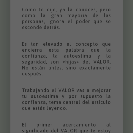
Como te dije, ya la conoces, pero
como la gran mayoría de las
personas, ignora el poder que se
esconde detrás.
Es tan elevado el concepto que
encierra esta palabra que la
confianza, la autoestima y la
seguridad, son «hijas» del VALOR.
No están antes, sino exactamente
después.
Trabajando el VALOR vas a mejorar
tu autoestima y por supuesto la
confianza, tema central del artículo
que estás leyendo.
El primer acercamiento al
significado del VALOR que te estoy