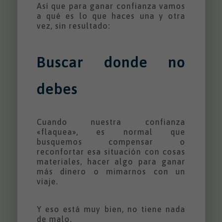
Así que para ganar confianza vamos
a qué es lo que haces una y otra
vez, sin resultado:
Buscar donde no
debes
Cuando nuestra confianza
«flaquea», es normal que
busquemos compensar o
reconfortar esa situación con cosas
materiales, hacer algo para ganar
más dinero o mimarnos con un
viaje.
Y eso está muy bien, no tiene nada
de malo.