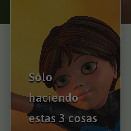
Sólo
haciendo
estas 3 cosas