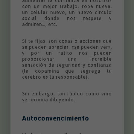
aumentar la confianza en nosotros
con un mejor trabajo, ropa nueva,
un celular nuevo, un nuevo círculo
social donde nos respete y
admiren…, etc.
Si te fijas, son cosas o acciones que
se pueden apreciar, «se pueden ver»,
y por un ratito nos pueden
proporcionar una increíble
sensación de seguridad y confianza
(la dopamina que segrega tu
cerebro es la responsable).
Sin embargo, tan rápido como vino
se termina diluyendo.
Autoconvencimiento