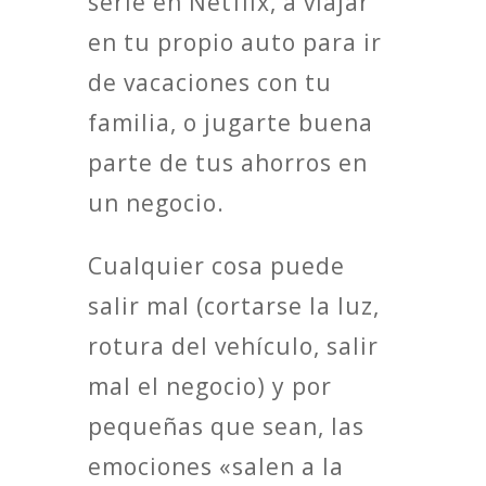
serie en Netflix, a viajar
en tu propio auto para ir
de vacaciones con tu
familia, o jugarte buena
parte de tus ahorros en
un negocio.
Cualquier cosa puede
salir mal (cortarse la luz,
rotura del vehículo, salir
mal el negocio) y por
pequeñas que sean, las
emociones «salen a la