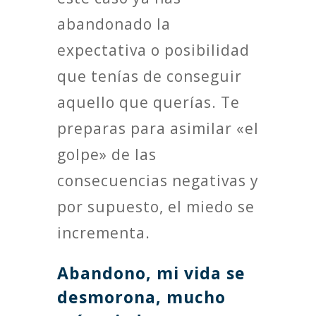
abandonado la
expectativa o posibilidad
que tenías de conseguir
aquello que querías. Te
preparas para asimilar «el
golpe» de las
consecuencias negativas y
por supuesto, el miedo se
incrementa.
Abandono, mi vida se
desmorona, mucho