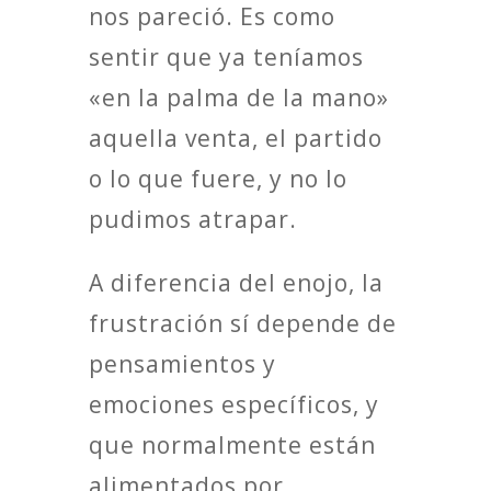
nos pareció. Es como
sentir que ya teníamos
«en la palma de la mano»
aquella venta, el partido
o lo que fuere, y no lo
pudimos atrapar.
A diferencia del enojo, la
frustración sí depende de
pensamientos y
emociones específicos, y
que normalmente están
alimentados por