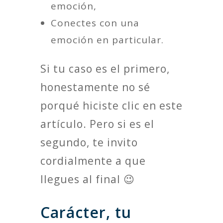
emoción,
Conectes con una
emoción en particular.
Si tu caso es el primero,
honestamente no sé
porqué hiciste clic en este
artículo. Pero si es el
segundo, te invito
cordialmente a que
llegues al final 😉
Carácter, tu