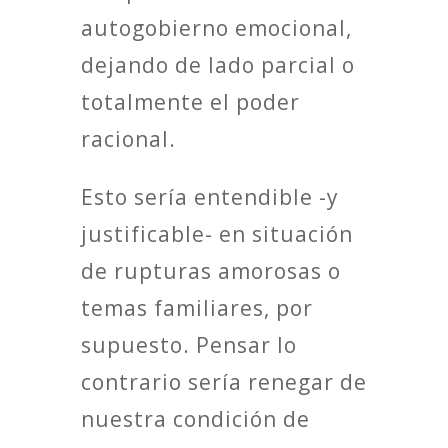
autogobierno emocional,
dejando de lado parcial o
totalmente el poder
racional.
Esto sería entendible -y
justificable- en situación
de rupturas amorosas o
temas familiares, por
supuesto. Pensar lo
contrario sería renegar de
nuestra condición de