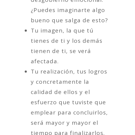
¿Puedes imaginarte algo
bueno que salga de esto?
Tu imagen, la que tú
tienes de ti y los demás
tienen de ti, se verá
afectada.
Tu realización, tus logros
y concretamente la
calidad de ellos y el
esfuerzo que tuviste que
emplear para concluirlos,
será mayor y mayor el
tiempo para finalizarlos.