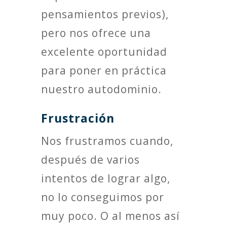
pensamientos previos),
pero nos ofrece una
excelente oportunidad
para poner en práctica
nuestro autodominio.
Frustración
Nos frustramos cuando,
después de varios
intentos de lograr algo,
no lo conseguimos por
muy poco. O al menos así