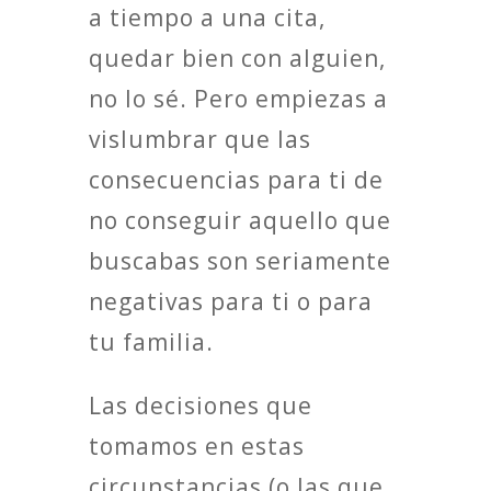
a tiempo a una cita,
quedar bien con alguien,
no lo sé. Pero empiezas a
vislumbrar que las
consecuencias para ti de
no conseguir aquello que
buscabas son seriamente
negativas para ti o para
tu familia.
Las decisiones que
tomamos en estas
circunstancias (o las que