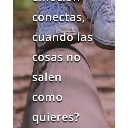
conectas,
cuando las
cosas no
salen
como
quieres?