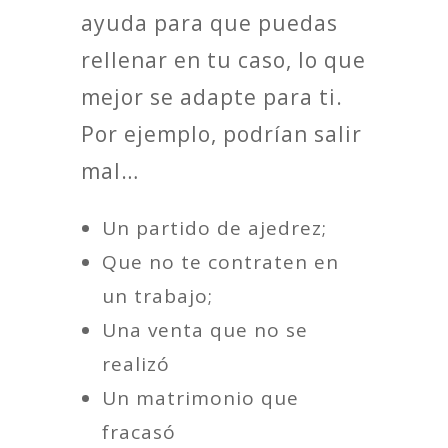
ayuda para que puedas
rellenar en tu caso, lo que
mejor se adapte para ti.
Por ejemplo, podrían salir
mal…
Un partido de ajedrez;
Que no te contraten en
un trabajo;
Una venta que no se
realizó
Un matrimonio que
fracasó