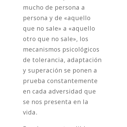
mucho de persona a
persona y de «aquello
que no sale» a «aquello
otro que no sale», los
mecanismos psicológicos
de tolerancia, adaptación
y superación se ponen a
prueba constantemente
en cada adversidad que
se nos presenta en la
vida.