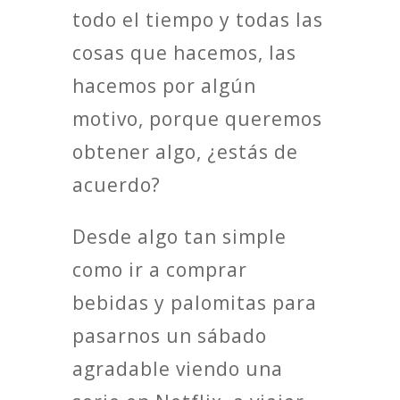
todo el tiempo y todas las
cosas que hacemos, las
hacemos por algún
motivo, porque queremos
obtener algo, ¿estás de
acuerdo?
Desde algo tan simple
como ir a comprar
bebidas y palomitas para
pasarnos un sábado
agradable viendo una