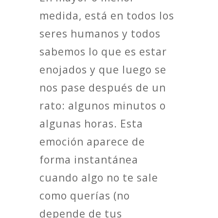
medida, está en todos los
seres humanos y todos
sabemos lo que es estar
enojados y que luego se
nos pase después de un
rato: algunos minutos o
algunas horas. Esta
emoción aparece de
forma instantánea
cuando algo no te sale
como querías (no
depende de tus