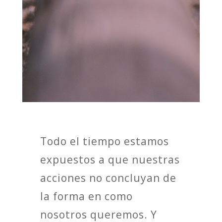
Todo el tiempo estamos
expuestos a que nuestras
acciones no concluyan de
la forma en como
nosotros queremos. Y