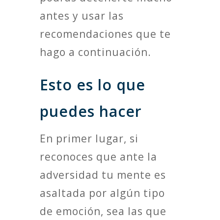
antes y usar las
recomendaciones que te
hago a continuación.
Esto es lo que
puedes hacer
En primer lugar, si
reconoces que ante la
adversidad tu mente es
asaltada por algún tipo
de emoción, sea las que