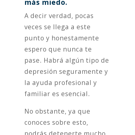
más miedo.
A decir verdad, pocas
veces se llega a este
punto y honestamente
espero que nunca te
pase. Habrá algún tipo de
depresión seguramente y
la ayuda profesional y
familiar es esencial.
No obstante, ya que
conoces sobre esto,
podrás detenerte mucho