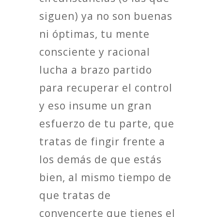
siguen) ya no son buenas
ni óptimas, tu mente
consciente y racional
lucha a brazo partido
para recuperar el control
y eso insume un gran
esfuerzo de tu parte, que
tratas de fingir frente a
los demás de que estás
bien, al mismo tiempo de
que tratas de
convencerte que tienes el