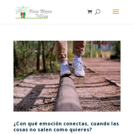
¿Con qué emoción conectas, cuando las
cosas no salen como quieres?