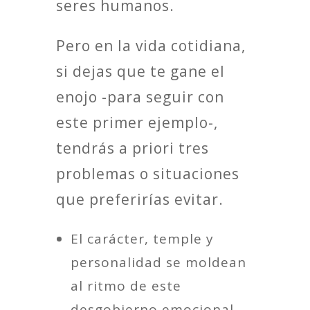
seres humanos.
Pero en la vida cotidiana,
si dejas que te gane el
enojo -para seguir con
este primer ejemplo-,
tendrás a priori tres
problemas o situaciones
que preferirías evitar.
El carácter, temple y
personalidad se moldean
al ritmo de este
desgobierno emocional.