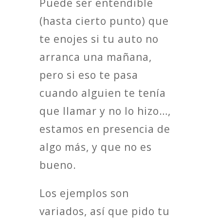
Puede ser entendible
(hasta cierto punto) que
te enojes si tu auto no
arranca una mañana,
pero si eso te pasa
cuando alguien te tenía
que llamar y no lo hizo…,
estamos en presencia de
algo más, y que no es
bueno.
Los ejemplos son
variados, así que pido tu