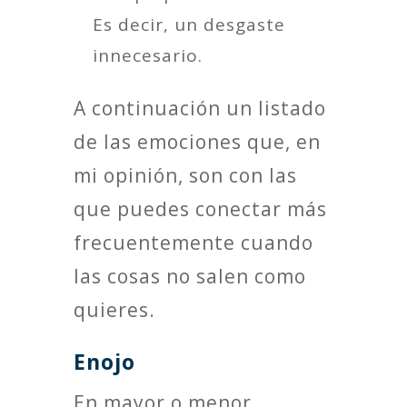
Es decir, un desgaste
innecesario.
A continuación un listado
de las emociones que, en
mi opinión, son con las
que puedes conectar más
frecuentemente cuando
las cosas no salen como
quieres.
Enojo
En mayor o menor