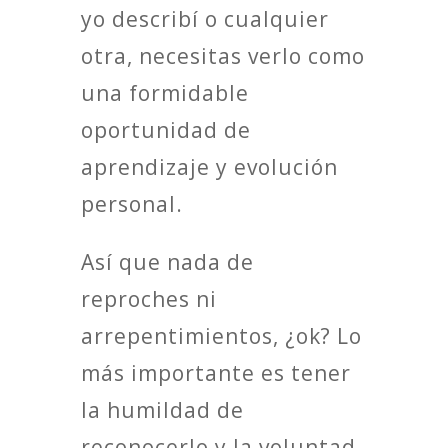
yo describí o cualquier
otra, necesitas verlo como
una formidable
oportunidad de
aprendizaje y evolución
personal.
Así que nada de
reproches ni
arrepentimientos, ¿ok? Lo
más importante es tener
la humildad de
reconocerlo y la voluntad