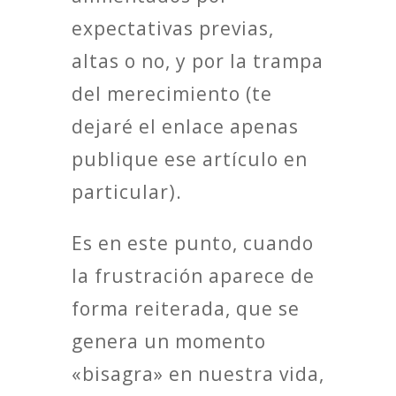
expectativas previas,
altas o no, y por la trampa
del merecimiento (te
dejaré el enlace apenas
publique ese artículo en
particular).
Es en este punto, cuando
la frustración aparece de
forma reiterada, que se
genera un momento
«bisagra» en nuestra vida,