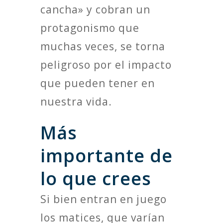
cancha» y cobran un
protagonismo que
muchas veces, se torna
peligroso por el impacto
que pueden tener en
nuestra vida.
Más
importante de
lo que crees
Si bien entran en juego
los matices, que varían