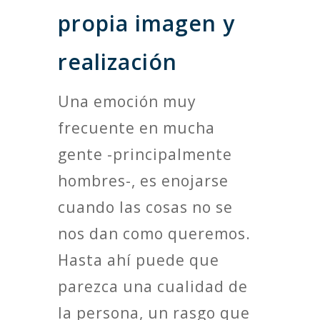
propia imagen y
realización
Una emoción muy
frecuente en mucha
gente -principalmente
hombres-, es enojarse
cuando las cosas no se
nos dan como queremos.
Hasta ahí puede que
parezca una cualidad de
la persona, un rasgo que