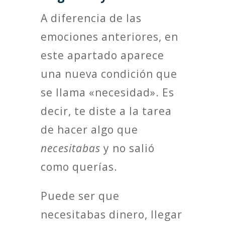
A diferencia de las
emociones anteriores, en
este apartado aparece
una nueva condición que
se llama «necesidad». Es
decir, te diste a la tarea
de hacer algo que
necesitabas
y no salió
como querías.
Puede ser que
necesitabas dinero, llegar