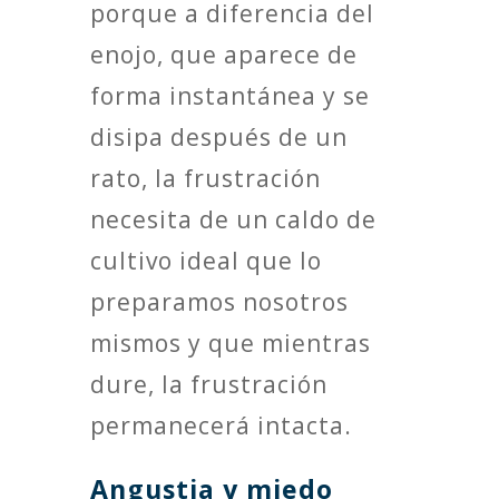
porque a diferencia del
enojo, que aparece de
forma instantánea y se
disipa después de un
rato, la frustración
necesita de un caldo de
cultivo ideal que lo
preparamos nosotros
mismos y que mientras
dure, la frustración
permanecerá intacta.
Angustia y miedo