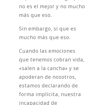
no es el mejor y no mucho
más que eso.
Sin embargo, sí que es
mucho más que eso.
Cuando las emociones
que tenemos cobran vida,
«salen a la cancha» y se
apoderan de nosotros,
estamos declarando de
forma implícita, nuestra
incapacidad de