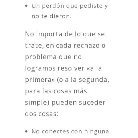
Un perdón que pediste y
no te dieron.
No importa de lo que se
trate, en cada rechazo o
problema que no
logramos resolver «a la
primera» (o a la segunda,
para las cosas más
simple) pueden suceder
dos cosas:
No conectes con ninguna