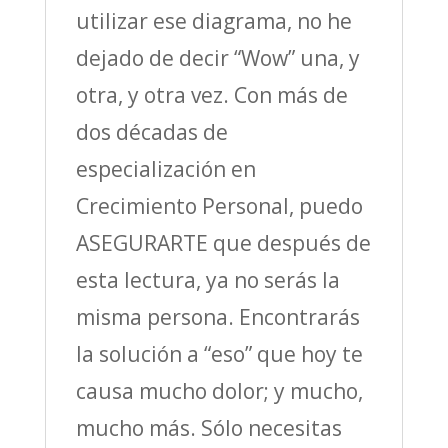
utilizar ese diagrama, no he
dejado de decir “Wow” una, y
otra, y otra vez. Con más de
dos décadas de
especialización en
Crecimiento Personal, puedo
ASEGURARTE que después de
esta lectura, ya no serás la
misma persona. Encontrarás
la solución a “eso” que hoy te
causa mucho dolor; y mucho,
mucho más. Sólo necesitas