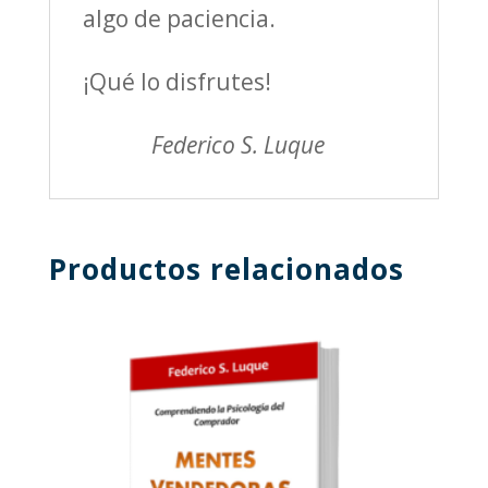
algo de paciencia.
¡Qué lo disfrutes!
Federico S. Luque
Productos relacionados