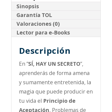
Sinopsis
Garantía TOL
Valoraciones (0)
Lector para e-Books
Descripción
En “
SÍ, HAY UN SECRETO
“,
aprenderás de forma amena
y sumamente entretenida, la
magia que puede producir en
tu vida el
Principio de
Aceptación
. Problemas de