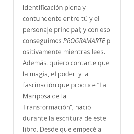
identificación plena y
contundente entre tú y el
personaje principal; y con eso
conseguimos
PROGRAMARTE
p
ositivamente mientras lees.
Además, quiero contarte que
la magia, el poder, y la
fascinación que produce “La
Mariposa de la
Transformación”, nació
durante la escritura de este
libro. Desde que empecé a