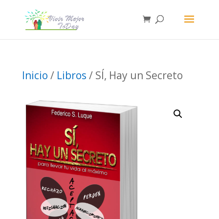
Inicio
/
Libros
/ SÍ, Hay un Secreto