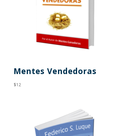
Mentes Vendedoras
$
12