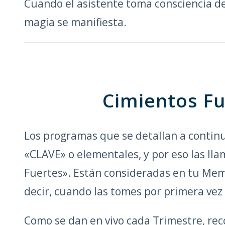
Cuando el asistente toma consciencia de
magia se manifiesta.
Cimientos Fu
Los programas que se detallan a contin
«CLAVE» o elementales, y por eso las l
Fuertes». Están consideradas en tu Me
decir, cuando las tomes por primera vez 
Como se dan en vivo cada Trimestre, r