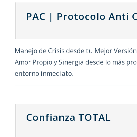
PAC | Protocolo Anti C
Manejo de Crisis desde tu Mejor Versión.
Amor Propio y Sinergia desde lo más prof
entorno inmediato.
Confianza TOTAL