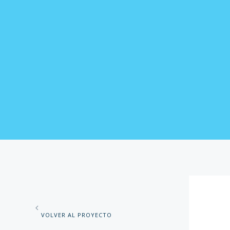
VOLVER AL PROYECTO