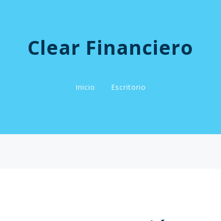
Clear Financiero
Inicio
Escritorio