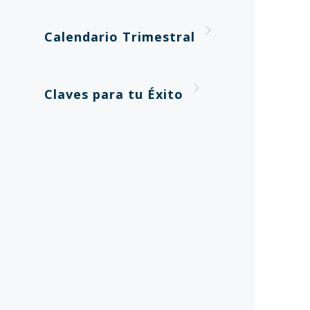
Calendario Trimestral
Claves para tu Éxito