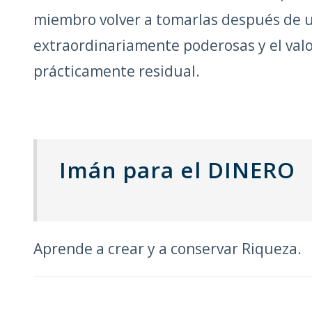
miembro volver a tomarlas después de u
extraordinariamente poderosas y el val
prácticamente residual.
Imán para el DINERO
Aprende a crear y a conservar Riqueza.