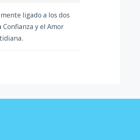
mente ligado a los dos
a Confianza y el Amor
tidiana.