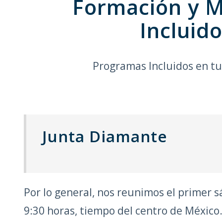
Formación y M
Incluid
Programas Incluidos en t
Junta Diamante
Por lo general, nos reunimos el primer 
9:30 horas, tiempo del centro de México