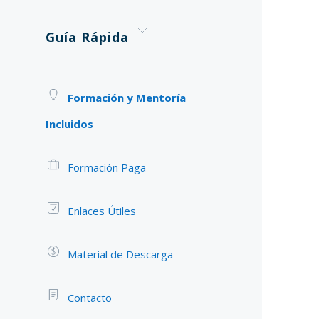
Guía Rápida
Formación y Mentoría
Incluidos
Formación Paga
Enlaces Útiles
Material de Descarga
Contacto