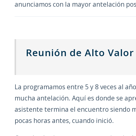
anunciamos con la mayor antelación pos
Reunión de Alto Valor
La programamos entre 5 y 8 veces al año
mucha antelación. Aquí es donde se apr
asistente termina el encuentro siendo 
pocas horas antes, cuando inició.