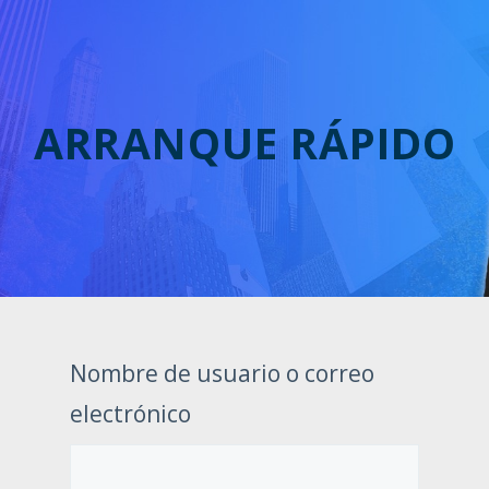
ARRANQUE RÁPIDO
Nombre de usuario o correo
electrónico