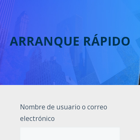
ARRANQUE RÁPIDO
Nombre de usuario o correo
electrónico