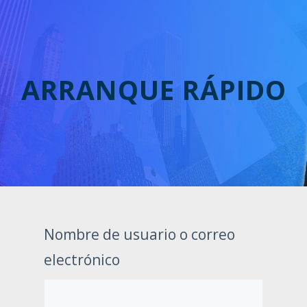
ARRANQUE RÁPIDO
Nombre de usuario o correo
electrónico